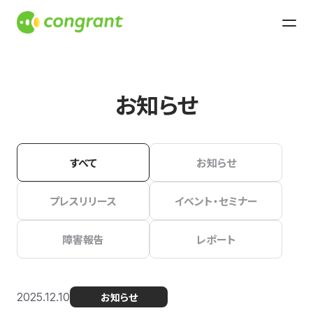
お知らせ
すべて
お知らせ
プレスリリース
イベント・セミナー
障害報告
レポート
2025.12.10
お知らせ