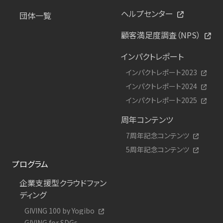
ヘルプセンター
団体一覧
顧客満足度調査（NPS）
インパクトレポート
インパクトレポート2023
インパクトレポート2024
インパクトレポート2025
周年コンテンツ
7周年記念コンテンツ
5周年記念コンテンツ
プログラム
企業支援型クラウドファン
ディング
GIVING 100 by Yogibo
GIVING for SDGs