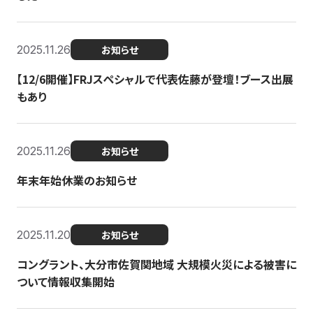
2025.11.26
お知らせ
【12/6開催】FRJスペシャルで代表佐藤が登壇！ブース出展
もあり
2025.11.26
お知らせ
年末年始休業のお知らせ
2025.11.20
お知らせ
コングラント、大分市佐賀関地域 大規模火災による被害に
ついて情報収集開始