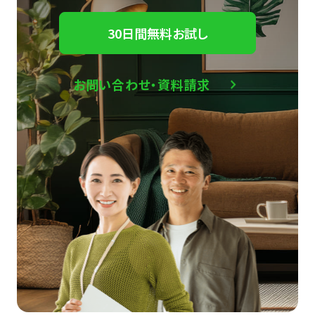
30日間無料お試し
お問い合わせ・資料請求