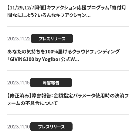
【11/29,12/7開催】キフアクション応援プログラム「寄付月
間なにしよう？いろんなキフアクション...
2023.11.22
プレスリリース
あなたの気持ちを100％届けるクラウドファンディング
「GIVING100 by Yogibo」公式W...
2023.11.15
障害報告
【修正済み】障害報告：金額指定パラメータ使用時の決済フ
ォームの不具合について
2023.11.10
プレスリリース