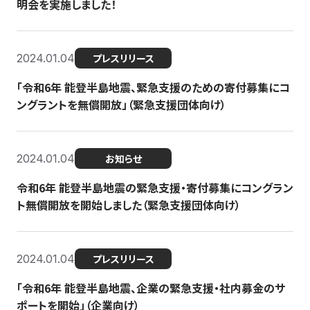
明会を実施しました！
2024.01.04
プレスリリース
「令和6年 能登半島地震、緊急支援のための寄付募集にコ
ングラントを無償開放」（緊急支援団体向け）
2024.01.04
お知らせ
令和6年 能登半島地震の緊急支援・寄付募集にコングラン
ト無償開放を開始しました（緊急支援団体向け）
2024.01.04
プレスリリース
「令和6年 能登半島地震、企業の緊急支援・社内募金のサ
ポートを開始」（企業向け）