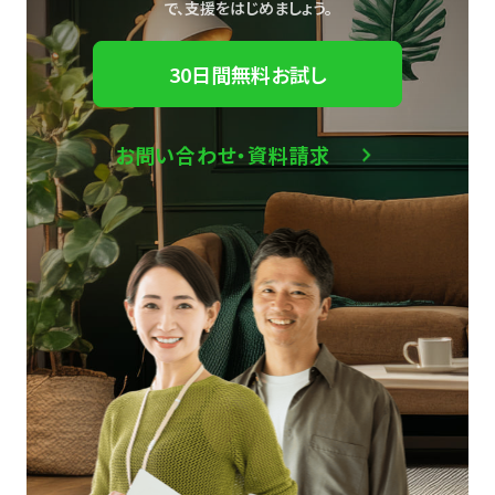
で、
支援をはじめましょう。
30日間無料お試し
お問い合わせ・資料請求