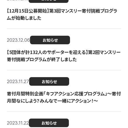
【12月15日公募開始】第3回マンスリー寄付挑戦プログラ
ムが始動しました
2023.12.06
お知らせ
【5団体が計132人のサポーターを迎える】第2回マンスリー
寄付挑戦プログラムが終了しました
2023.11.27
お知らせ
寄付月間特別企画「キフアクション応援プログラム」〜寄付
月間なにしよう？みんなで一緒にアクション！〜
2023.11.22
お知らせ