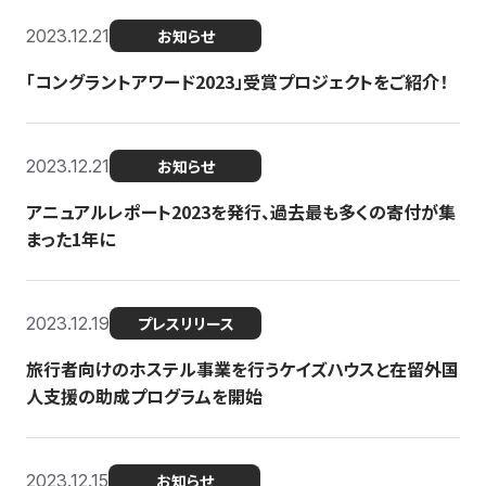
2023.12.21
お知らせ
「コングラントアワード2023」受賞プロジェクトをご紹介！
2023.12.21
お知らせ
アニュアルレポート2023を発行、過去最も多くの寄付が集
まった1年に
2023.12.19
プレスリリース
旅行者向けのホステル事業を行うケイズハウスと在留外国
人支援の助成プログラムを開始
2023.12.15
お知らせ