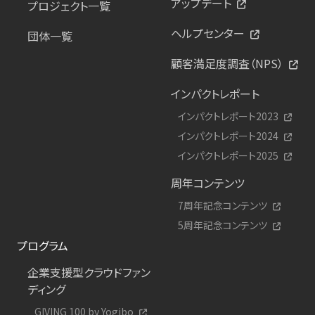
アップデート
プロジェクト一覧
ヘルプセンター
団体一覧
顧客満足度調査（NPS）
インパクトレポート
インパクトレポート2023
インパクトレポート2024
インパクトレポート2025
周年コンテンツ
7周年記念コンテンツ
5周年記念コンテンツ
プログラム
企業支援型クラウドファン
ディング
GIVING 100 by Yogibo