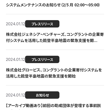
システムメンテナンスのお知らせ（2/5 月 02:00〜05:00）
2024.01.12
プレスリリース
株式会社ジェネシア・ベンチャーズ、コングラントの企業寄
付システムを活用した能登半島地震の緊急支援を開...
2024.01.12
プレスリリース
株式会社グロービス、コングラントの企業寄付システムを
活用した能登半島地震の緊急支援を開始
2024.01.12
お知らせ
【アーカイブ動画あり】前回の助成団体が登壇する事前説