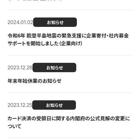
2024.01.02
お知らせ
令和6年 能登半島地震の緊急支援に企業寄付・社内募金
サポートを開始しました（企業向け）
2023.12.28
お知らせ
年末年始休業のお知らせ
2023.12.25
お知らせ
カード決済の受領日に関する内閣府の公式見解の変更に
ついて