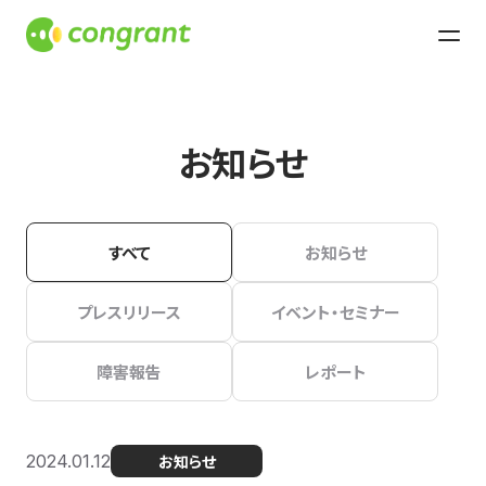
お知らせ
すべて
お知らせ
プレスリリース
イベント・セミナー
障害報告
レポート
2024.01.12
お知らせ