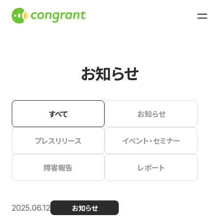
お知らせ
すべて
お知らせ
プレスリリース
イベント・セミナー
障害報告
レポート
2025.06.12
お知らせ