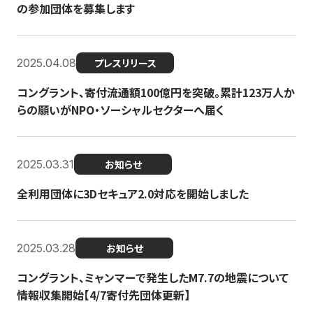
の参加団体を募集します
2025.04.08
プレスリリース
コングラント、寄付流通額100億円を突破。累計123万人か
らの願いがNPO・ソーシャルセクターへ届く
2025.03.31
お知らせ
全利用団体に3Dセキュア2.0対応を開始しました
2025.03.28
お知らせ
コングラント、ミャンマーで発生したM7.7の地震について
情報収集開始【4/7寄付先団体更新】