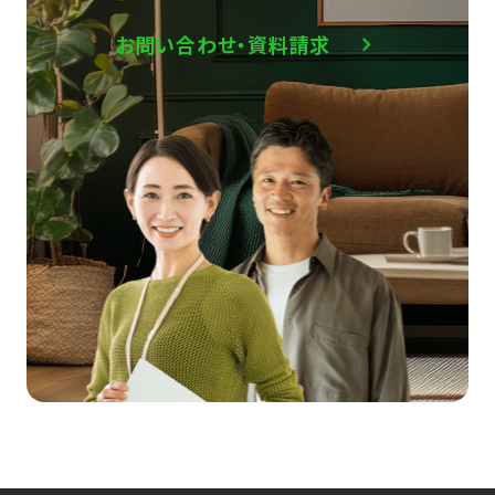
お問い合わせ・資料請求