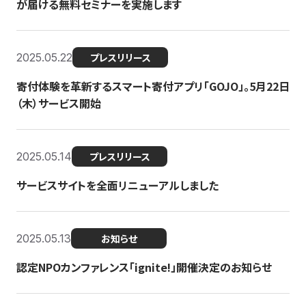
が届ける無料セミナーを実施します
2025.05.22
プレスリリース
寄付体験を革新するスマート寄付アプリ「GOJO」。5月22日
（木）サービス開始
2025.05.14
プレスリリース
サービスサイトを全面リニューアルしました
2025.05.13
お知らせ
認定NPOカンファレンス「ignite!」開催決定のお知らせ