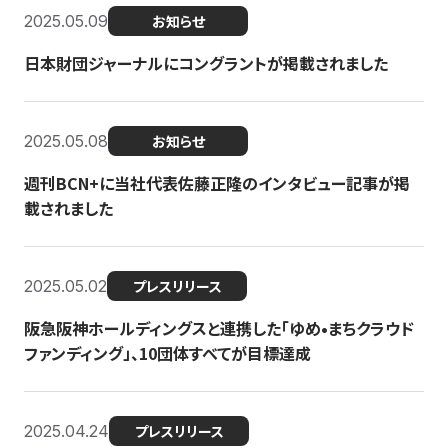
2025.05.09
お知らせ
日本財団ジャーナルにコングラントが掲載されました
2025.05.08
お知らせ
週刊BCN+に当社代表佐藤正隆のインタビュー記事が掲
載されました
2025.05.02
プレスリリース
阪急阪神ホールディングスと連携した「ゆめ•まちクラウド
ファンディング」、10団体すべてが目標達成
2025.04.24
プレスリリース