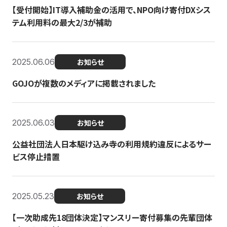
【受付開始】IT導入補助金の活用で、NPO向け寄付DXシス
テム利用料の最大2/3が補助
2025.06.06
お知らせ
GOJOが複数のメディアに掲載されました
2025.06.03
お知らせ
公益社団法人日本駆け込み寺の利用規約違反によるサー
ビス停止措置
2025.05.23
お知らせ
【一次助成先18団体決定】マンスリー寄付募集の先輩団体