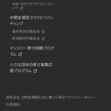
ゆめ・まちクラウドファンディ
ング
中間支援型クラウドファン
ディング
福井県共同募金会
新潟県共同募金会
マンスリー寄付挑戦プログ
ラム
小さな団体の寄付募集応
援プログラム
運営会社
特定商取引法に基づく表記
プライバシーポリシー
利用規約