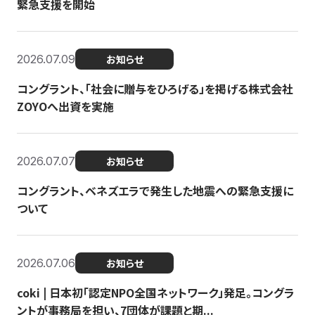
緊急支援を開始
2026.07.09
お知らせ
コングラント、「社会に贈与をひろげる」を掲げる株式会社
ZOYOへ出資を実施
2026.07.07
お知らせ
コングラント、ベネズエラで発生した地震への緊急支援に
ついて
2026.07.06
お知らせ
coki | 日本初「認定NPO全国ネットワーク」発足。コングラ
ントが事務局を担い、7団体が課題と期...