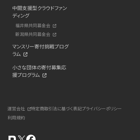
中間支援型クラウドファン
ディング
福井県共同募金会
新潟県共同募金会
マンスリー寄付挑戦プログ
ラム
小さな団体の寄付募集応
援プログラム
運営会社
特定商取引法に基づく表記
プライバシーポリシー
利用規約