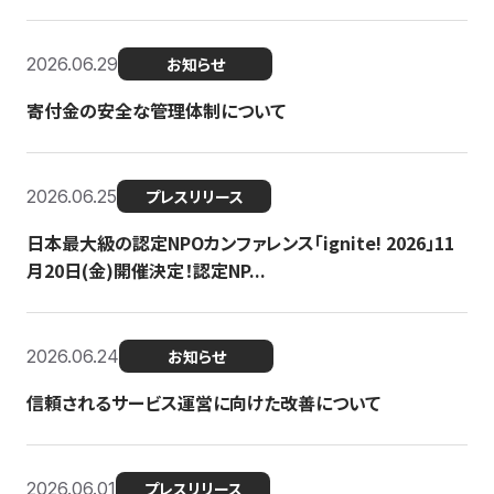
2026.06.29
お知らせ
寄付金の安全な管理体制について
2026.06.25
プレスリリース
日本最大級の認定NPOカンファレンス「ignite! 2026」11
月20日(金)開催決定！認定NP...
2026.06.24
お知らせ
信頼されるサービス運営に向けた改善について
2026.06.01
プレスリリース