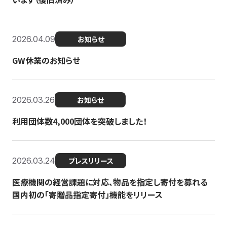
2026.04.09
お知らせ
GW休業のお知らせ
2026.03.26
お知らせ
利用団体数4,000団体を突破しました！
2026.03.24
プレスリリース
医療機関の経営課題に対応、物品を指定し寄付を募れる
国内初の「寄贈品指定寄付」機能をリリース