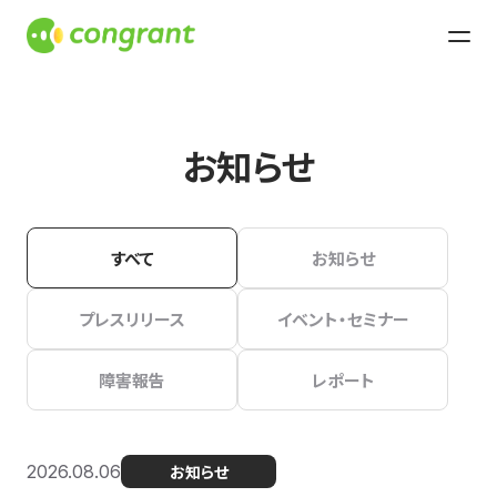
お知らせ
すべて
お知らせ
プレスリリース
イベント・セミナー
障害報告
レポート
2026.08.06
お知らせ