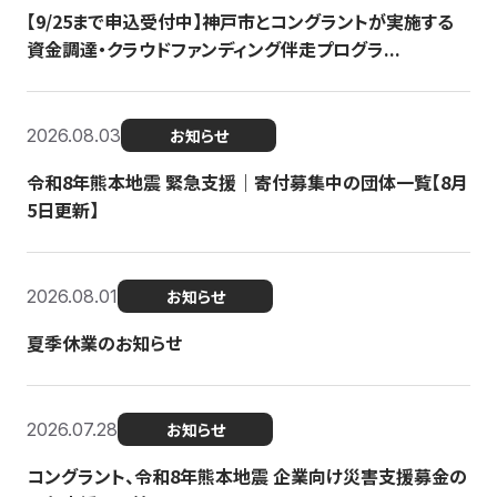
【9/25まで申込受付中】神戸市とコングラントが実施する
資金調達・クラウドファンディング伴走プログラ...
2026.08.03
お知らせ
令和8年熊本地震 緊急支援｜寄付募集中の団体一覧【8月
5日更新】
2026.08.01
お知らせ
夏季休業のお知らせ
2026.07.28
お知らせ
コングラント、令和8年熊本地震 企業向け災害支援募金の