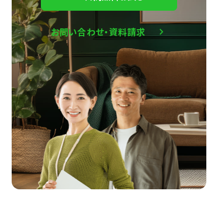
お問い合わせ・資料請求