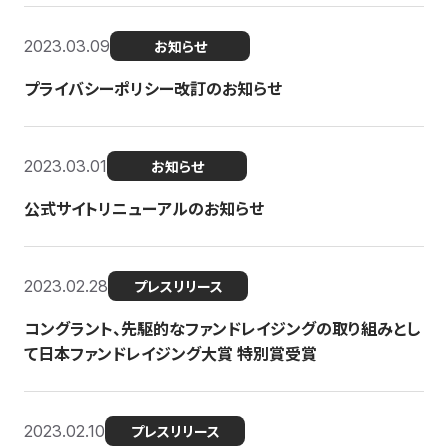
2023.03.09
お知らせ
プライバシーポリシー改訂のお知らせ
2023.03.01
お知らせ
公式サイトリニューアルのお知らせ
2023.02.28
プレスリリース
コングラント、先駆的なファンドレイジングの取り組みとし
て日本ファンドレイジング大賞 特別賞受賞
2023.02.10
プレスリリース