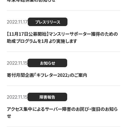
2022.11.17
プレスリリース
【11月17日公募開始】マンスリーサポーター獲得のための
助成プログラムを1月より実施します
2022.11.15
お知らせ
寄付月間企画「キフレター2022」のご案内
2022.11.15
障害報告
アクセス集中によるサーバー障害のお詫び・復旧のお知ら
せ