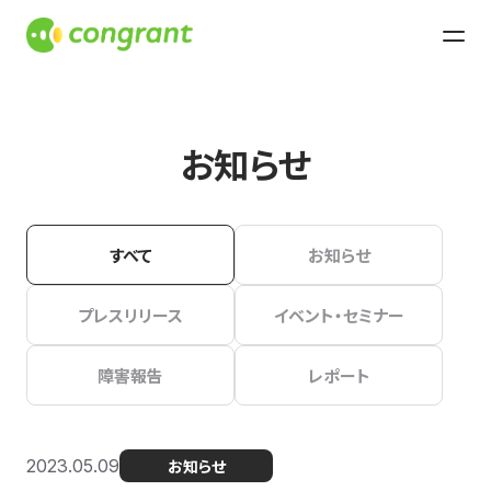
お知らせ
すべて
お知らせ
プレスリリース
イベント・セミナー
障害報告
レポート
2023.05.09
お知らせ