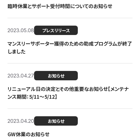
臨時休業とサポート受付時間についてのお知らせ
2023.05.08
プレスリリース
マンスリーサポーター獲得のための助成プログラムが終了
しました
2023.04.27
お知らせ
リニューアル日の決定とその他重要なお知らせ【メンテナ
ンス期間：5/11～5/12】
2023.04.20
お知らせ
GW休業のお知らせ