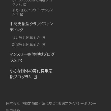
グラム
ゆめ・まちクラウドファンディ
ング
中間支援型クラウドファン
ディング
福井県共同募金会
新潟県共同募金会
マンスリー寄付挑戦プログ
ラム
小さな団体の寄付募集応
援プログラム
運営会社
特定商取引法に基づく表記
プライバシーポリシー
利用規約