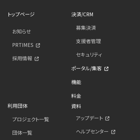
トップページ
決済/CRM
募集決済
お知らせ
支援者管理
PRTIMES
セキュリティ
採用情報
ポータル/集客
機能
料金
利用団体
資料
アップデート
プロジェクト一覧
ヘルプセンター
団体一覧