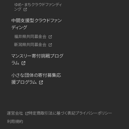
ゆめ・まちクラウドファンディ
ング
中間支援型クラウドファン
ディング
福井県共同募金会
新潟県共同募金会
マンスリー寄付挑戦プログ
ラム
小さな団体の寄付募集応
援プログラム
運営会社
特定商取引法に基づく表記
プライバシーポリシー
利用規約