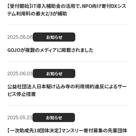
【受付開始】IT導入補助金の活用で、NPO向け寄付DXシス
テム利用料の最大2/3が補助
2025.06.06
お知らせ
GOJOが複数のメディアに掲載されました
2025.06.03
お知らせ
公益社団法人日本駆け込み寺の利用規約違反によるサー
ビス停止措置
2025.05.23
お知らせ
【一次助成先18団体決定】マンスリー寄付募集の先輩団体