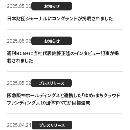
2025.05.09
お知らせ
日本財団ジャーナルにコングラントが掲載されました
2025.05.08
お知らせ
週刊BCN+に当社代表佐藤正隆のインタビュー記事が掲
載されました
2025.05.02
プレスリリース
阪急阪神ホールディングスと連携した「ゆめ•まちクラウド
ファンディング」、10団体すべてが目標達成
2025.04.24
プレスリリース