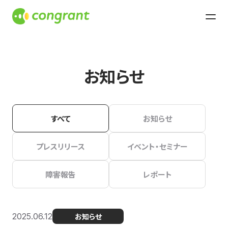
お知らせ
すべて
お知らせ
プレスリリース
イベント・セミナー
障害報告
レポート
2025.06.12
お知らせ