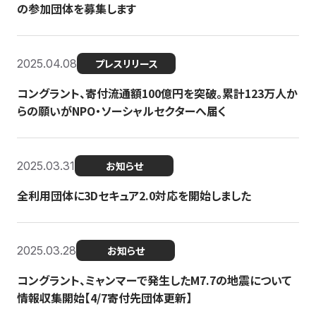
の参加団体を募集します
2025.04.08
プレスリリース
コングラント、寄付流通額100億円を突破。累計123万人か
らの願いがNPO・ソーシャルセクターへ届く
2025.03.31
お知らせ
全利用団体に3Dセキュア2.0対応を開始しました
2025.03.28
お知らせ
コングラント、ミャンマーで発生したM7.7の地震について
情報収集開始【4/7寄付先団体更新】