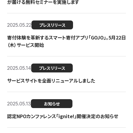
が届ける無料セミナーを実施します
2025.05.22
プレスリリース
寄付体験を革新するスマート寄付アプリ「GOJO」。5月22日
（木）サービス開始
2025.05.14
プレスリリース
サービスサイトを全面リニューアルしました
2025.05.13
お知らせ
認定NPOカンファレンス「ignite!」開催決定のお知らせ