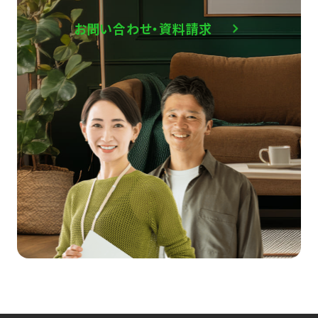
お問い合わせ・資料請求