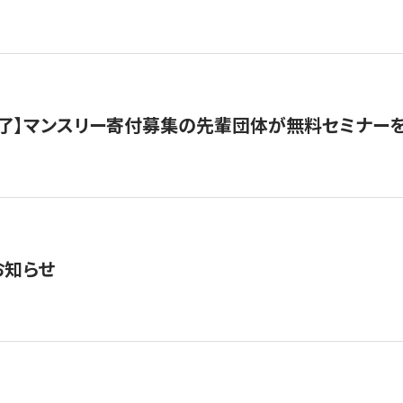
了】マンスリー寄付募集の先輩団体が無料セミナー
お知らせ