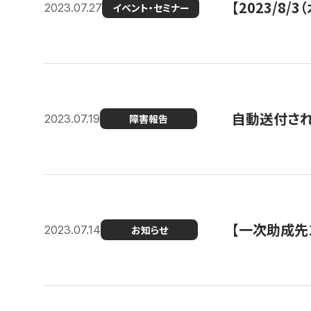
【2023/8
2023.07.27
イベント・セミナー
自動送付さ
2023.07.19
障害報告
【一次助成先
2023.07.14
お知らせ