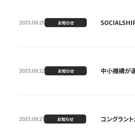
SOCIALS
2023.09.25
お知らせ
中小機構が運
2023.09.22
お知らせ
コングラントが
2023.09.21
お知らせ