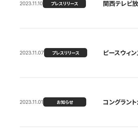
関西テレビ放送
2023.11.10
プレスリリース
ピースウィン
2023.11.07
プレスリリース
コングラント
2023.11.01
お知らせ