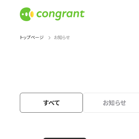
トップページ
お知らせ
すべて
お知らせ