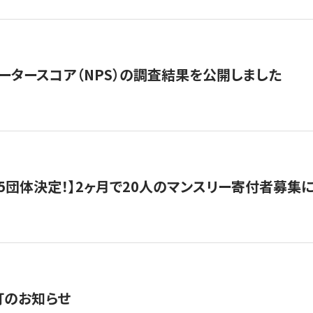
ータースコア（NPS）の調査結果を公開しました
5団体決定！】2ヶ月で20人のマンスリー寄付者募集
訂のお知らせ