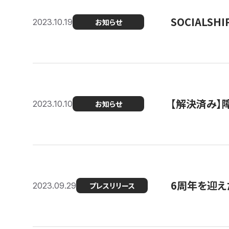
SOCIALS
2023.10.19
お知らせ
【解決済み】障
2023.10.10
お知らせ
6周年を迎えた
2023.09.29
プレスリリース