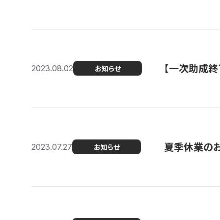
【一次助成終
2023.08.02
お知らせ
夏季休業の
2023.07.27
お知らせ