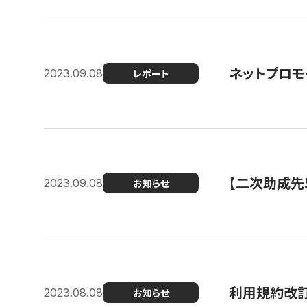
ネットプロモ
2023.09.08
レポート
【二次助成先
2023.09.08
お知らせ
利用規約改
2023.08.08
お知らせ