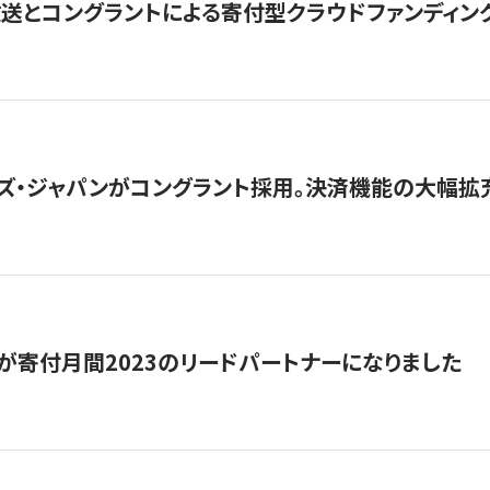
とコングラントによる寄付型クラウドファンディング「ぷら
ズ・ジャパンがコングラント採用。決済機能の大幅拡充
が寄付月間2023のリードパートナーになりました