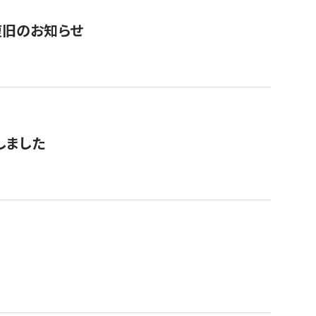
復旧のお知らせ
しました