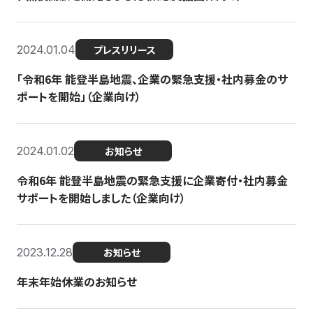
2024.01.04
プレスリリース
「令和6年 能登半島地震、企業の緊急支援・社内募金のサ
ポートを開始」（企業向け）
2024.01.02
お知らせ
令和6年 能登半島地震の緊急支援に企業寄付・社内募金
サポートを開始しました（企業向け）
2023.12.28
お知らせ
年末年始休業のお知らせ