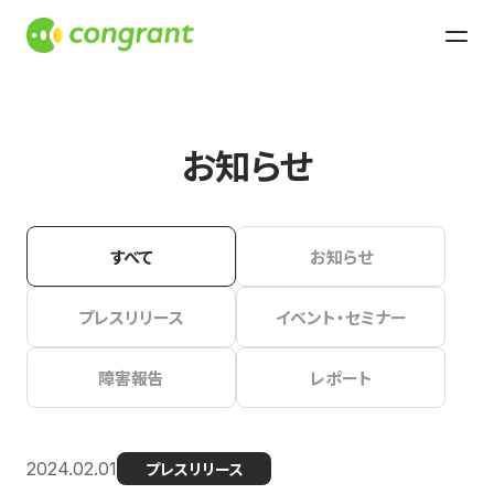
お知らせ
すべて
お知らせ
プレスリリース
イベント・セミナー
障害報告
レポート
2024.02.01
プレスリリース