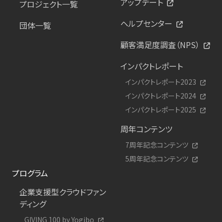
アップデート
プロジェクト一覧
ヘルプセンター
団体一覧
顧客満足度調査（NPS）
インパクトレポート
インパクトレポート2023
インパクトレポート2024
インパクトレポート2025
周年コンテンツ
7周年記念コンテンツ
5周年記念コンテンツ
プログラム
企業支援型クラウドファン
ディング
GIVING 100 by Yogibo