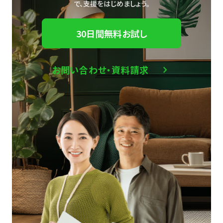
で、
支援をはじめましょう。
30日間無料お試し
お問い合わせ・資料請求