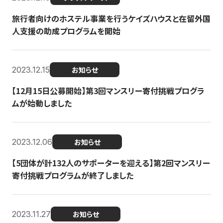
旅行者向けのホステル事業を行うケイズハウスと在留外国
人支援の助成プログラムを開始
2023.12.15
お知らせ
【12月15日公募開始】第3回マンスリー寄付挑戦プログラ
ムが始動しました
2023.12.06
お知らせ
【5団体が計132人のサポーターを迎える】第2回マンスリー
寄付挑戦プログラムが終了しました
2023.11.27
お知らせ