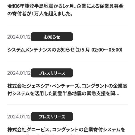
令和6年能登半島地震から1ヶ月。企業による従業員募金
の寄付者が1万人を超えました。
2024.01.12
お知らせ
システムメンテナンスのお知らせ（2/5 月 02:00〜05:00）
2024.01.12
プレスリリース
株式会社ジェネシア・ベンチャーズ、コングラントの企業寄
付システムを活用した能登半島地震の緊急支援を開...
2024.01.12
プレスリリース
株式会社グロービス、コングラントの企業寄付システムを