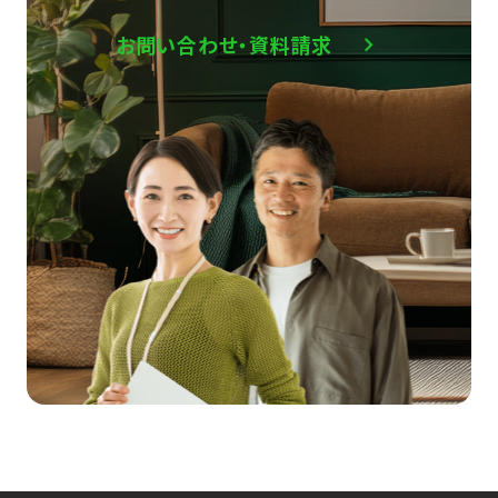
お問い合わせ・資料請求