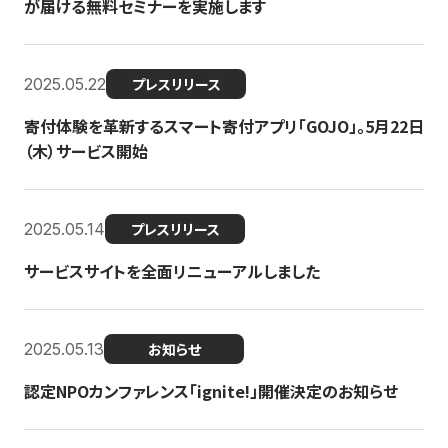
が届ける無料セミナーを実施します
2025.05.22
プレスリリース
寄付体験を革新するスマート寄付アプリ「GOJO」。5月22日
（木）サービス開始
2025.05.14
プレスリリース
サービスサイトを全面リニューアルしました
2025.05.13
お知らせ
認定NPOカンファレンス「ignite!」開催決定のお知らせ