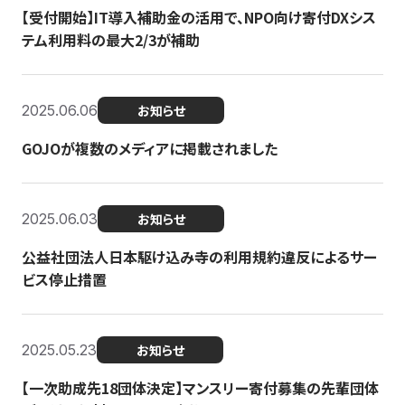
【受付開始】IT導入補助金の活用で、NPO向け寄付DXシス
テム利用料の最大2/3が補助
2025.06.06
お知らせ
GOJOが複数のメディアに掲載されました
2025.06.03
お知らせ
公益社団法人日本駆け込み寺の利用規約違反によるサー
ビス停止措置
2025.05.23
お知らせ
【一次助成先18団体決定】マンスリー寄付募集の先輩団体