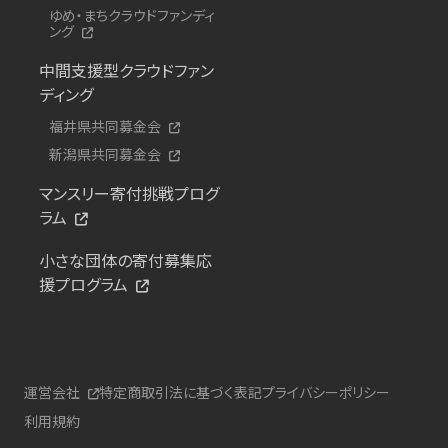
ゆめ・まちクラウドファンディ
ング
中間支援型クラウドファン
ディング
福井県共同募金会
新潟県共同募金会
マンスリー寄付挑戦プログ
ラム
小さな団体の寄付募集応
援プログラム
運営会社
特定商取引法に基づく表記
プライバシーポリシー
利用規約