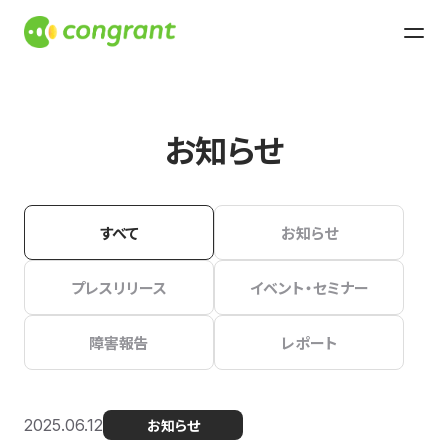
お知らせ
すべて
お知らせ
プレスリリース
イベント・セミナー
障害報告
レポート
2025.06.12
お知らせ