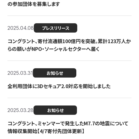
の参加団体を募集します
2025.04.08
プレスリリース
コングラント、寄付流通額100億円を突破。累計123万人か
らの願いがNPO・ソーシャルセクターへ届く
2025.03.31
お知らせ
全利用団体に3Dセキュア2.0対応を開始しました
2025.03.28
お知らせ
コングラント、ミャンマーで発生したM7.7の地震について
情報収集開始【4/7寄付先団体更新】