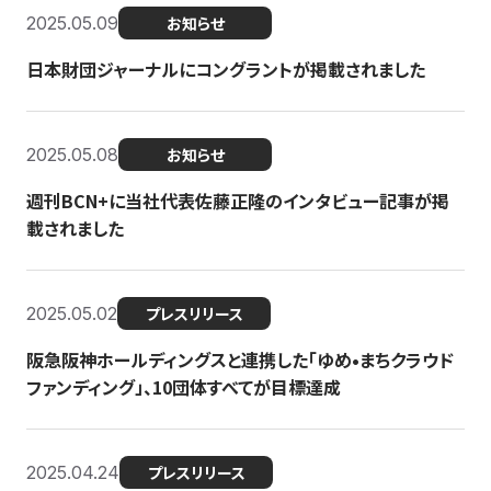
2025.05.09
お知らせ
日本財団ジャーナルにコングラントが掲載されました
2025.05.08
お知らせ
週刊BCN+に当社代表佐藤正隆のインタビュー記事が掲
載されました
2025.05.02
プレスリリース
阪急阪神ホールディングスと連携した「ゆめ•まちクラウド
ファンディング」、10団体すべてが目標達成
2025.04.24
プレスリリース