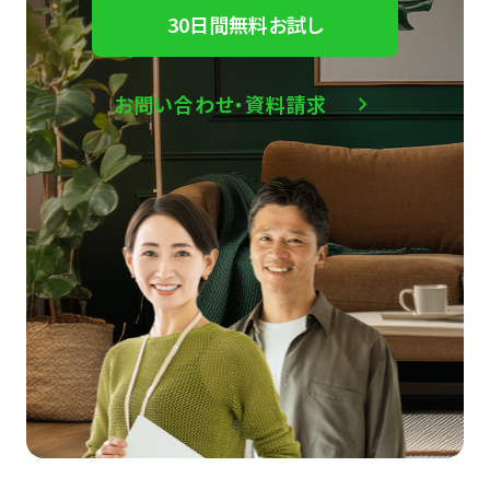
30日間無料お試し
お問い合わせ・資料請求