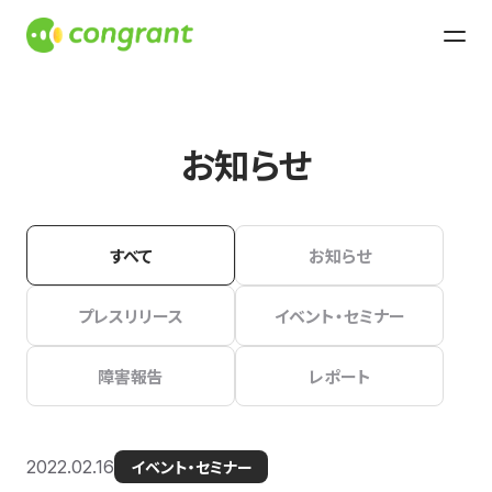
お知らせ
すべて
お知らせ
プレスリリース
イベント・セミナー
障害報告
レポート
2022.02.16
イベント・セミナー