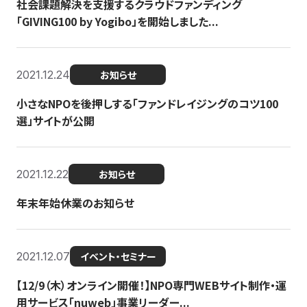
社会課題解決を支援するクラウドファンディング
「GIVING100 by Yogibo」を開始しました...
2021.12.24
お知らせ
小さなNPOを後押しする「ファンドレイジングのコツ100
選」サイトが公開
2021.12.22
お知らせ
年末年始休業のお知らせ
2021.12.07
イベント・セミナー
【12/9（木）オンライン開催！】NPO専門WEBサイト制作・運
用サービス「nuweb」事業リーダー...