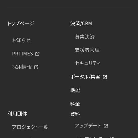
トップページ
決済/CRM
募集決済
お知らせ
支援者管理
PRTIMES
セキュリティ
採用情報
ポータル/集客
機能
料金
利用団体
資料
アップデート
プロジェクト一覧