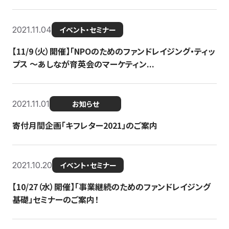
2021.11.04
イベント・セミナー
【11/9（火）開催】「NPOのためのファンドレイジング・ティッ
プス 〜あしなが育英会のマーケティン...
2021.11.01
お知らせ
寄付月間企画「キフレター2021」のご案内
2021.10.20
イベント・セミナー
【10/27（水）開催】「事業継続のためのファンドレイジング
基礎」セミナーのご案内！