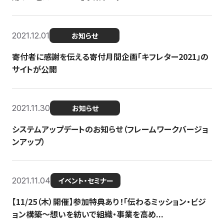
2021.12.01
お知らせ
寄付者に感謝を伝える寄付月間企画「キフレター2021」の
サイトが公開
2021.11.30
お知らせ
システムアップデートのお知らせ（フレームワークバージョ
ンアップ）
2021.11.04
イベント・セミナー
【11/25（木）開催】参加特典あり！「伝わるミッション・ビジ
ョン構築〜想いを紡いで組織・事業を高め...