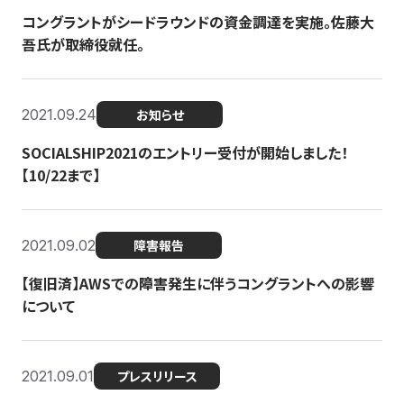
コングラントがシードラウンドの資金調達を実施。佐藤大
吾氏が取締役就任。
2021.09.24
お知らせ
SOCIALSHIP2021のエントリー受付が開始しました！
【10/22まで】
2021.09.02
障害報告
【復旧済】AWSでの障害発生に伴うコングラントへの影響
について
2021.09.01
プレスリリース