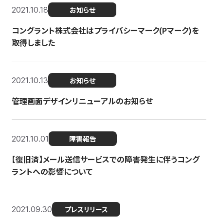
2021.10.18
お知らせ
コングラント株式会社はプライバシーマーク(Pマーク)を
取得しました
2021.10.13
お知らせ
管理画面デザインリニューアルのお知らせ
2021.10.01
障害報告
【復旧済】メール送信サービスでの障害発生に伴うコング
ラントへの影響について
2021.09.30
プレスリリース