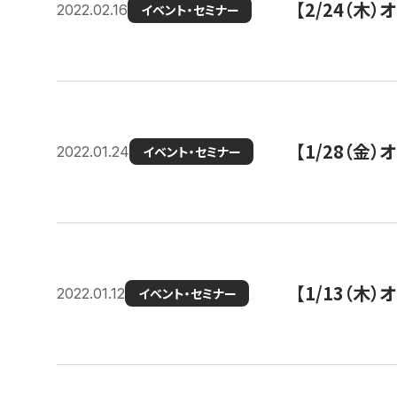
【2/24（
2022.02.16
イベント・セミナー
【1/28（金
2022.01.24
イベント・セミナー
【1/13（木
2022.01.12
イベント・セミナー