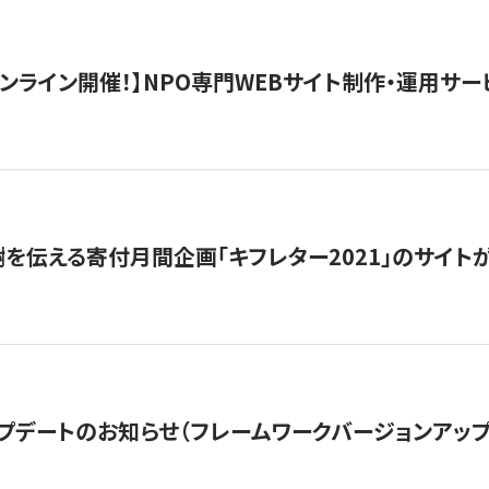
）オンライン開催！】NPO専門WEBサイト制作・運用サービ
を伝える寄付月間企画「キフレター2021」のサイト
プデートのお知らせ（フレームワークバージョンアップ