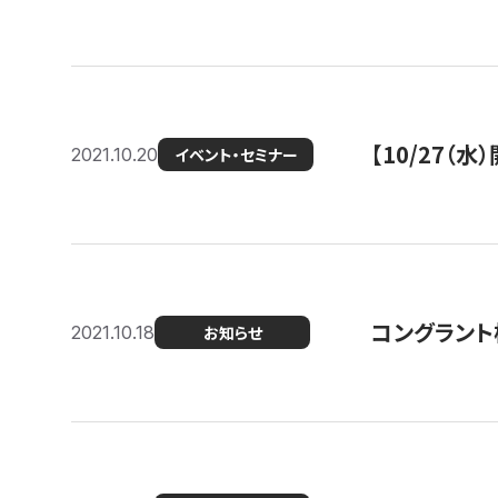
【10/27
2021.10.20
イベント・セミナー
コングラント
2021.10.18
お知らせ