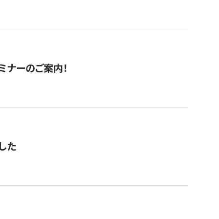
セミナーのご案内！
した