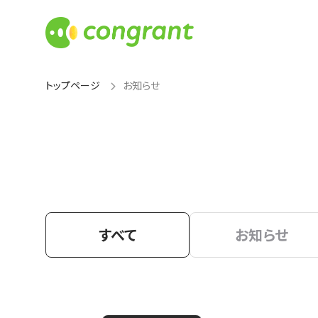
トップページ
お知らせ
すべて
お知らせ