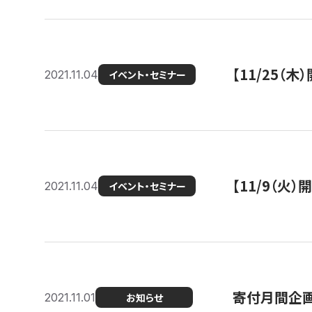
【11/25（
2021.11.04
イベント・セミナー
【11/9（火
2021.11.04
イベント・セミナー
寄付月間企画
2021.11.01
お知らせ