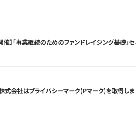
（水）開催】「事業継続のためのファンドレイジング基礎」
株式会社はプライバシーマーク(Pマーク)を取得しま