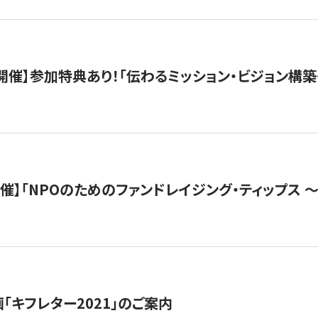
木）開催】参加特典あり！「伝わるミッション・ビジョン構
）開催】「NPOのためのファンドレイジング・ティップス 
「キフレター2021」のご案内