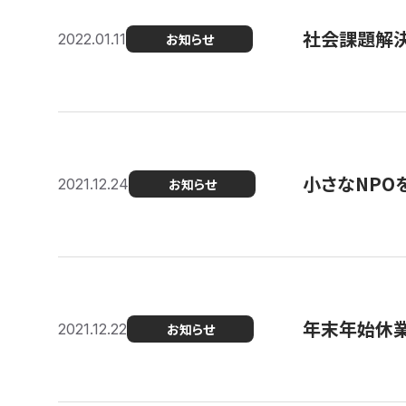
社会課題解決を
2022.01.11
お知らせ
小さなNPO
2021.12.24
お知らせ
年末年始休
2021.12.22
お知らせ