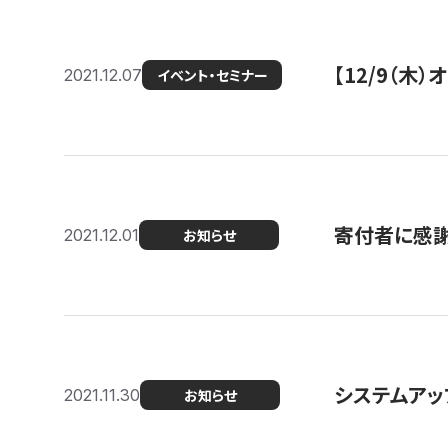
【12/9（木
2021.12.07
イベント・セミナー
寄付者に感謝
2021.12.01
お知らせ
システムアッ
2021.11.30
お知らせ