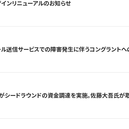
インリニューアルのお知らせ
ール送信サービスでの障害発生に伴うコングラントへ
がシードラウンドの資金調達を実施。佐藤大吾氏が