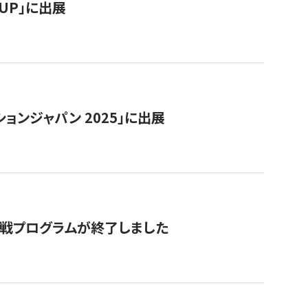
RTUP」に出展
ョンジャパン 2025」に出展
付挑戦プログラムが終了しました