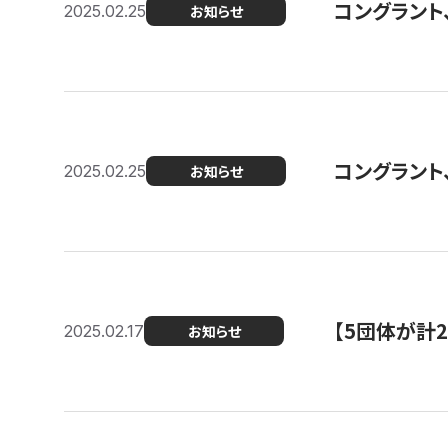
コングラント、2
2025.02.25
お知らせ
コングラント
2025.02.25
お知らせ
【5団体が計
2025.02.17
お知らせ