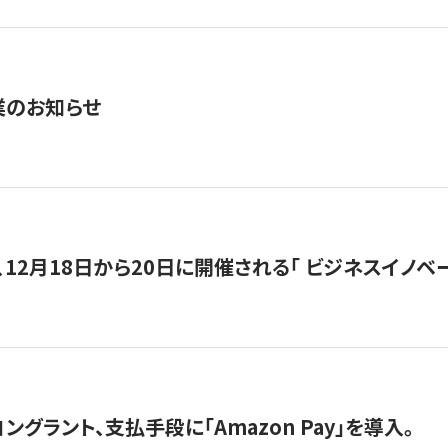
業のお知らせ
12月18日から20日に開催される「 ビジネスイノベーション 
グラント、支払手段に「Amazon Pay」を導入。