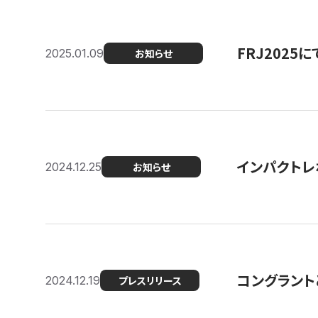
FRJ202
2025.01.09
お知らせ
インパクトレ
2024.12.25
お知らせ
コングラント
2024.12.19
プレスリリース