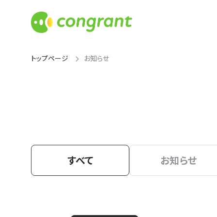
トップページ
お知らせ
すべて
お知らせ