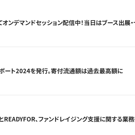
5にてオンデマンドセッション配信中！当日はブース出展
ポート2024を発行。寄付流通額は過去最高額に
とREADYFOR、ファンドレイジング支援に関する業