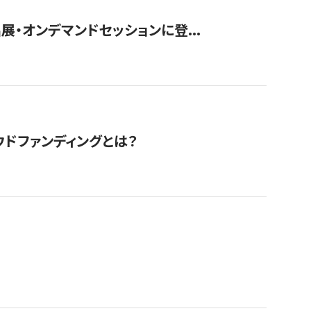
展・オンデマンドセッションに登...
ドファンディングとは？