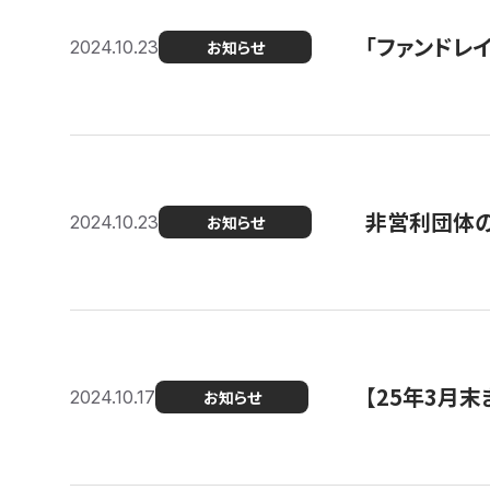
「ファンドレイ
2024.10.23
お知らせ
非営利団体の
2024.10.23
お知らせ
【25年3月
2024.10.17
お知らせ