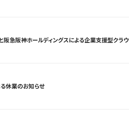
と阪急阪神ホールディングスによる企業支援型クラウドフ
よる休業のお知らせ