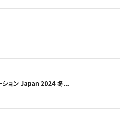
Japan 2024 冬...