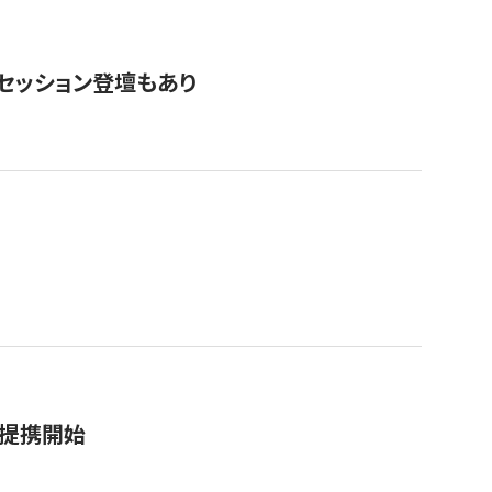
・セッション登壇もあり
務提携開始