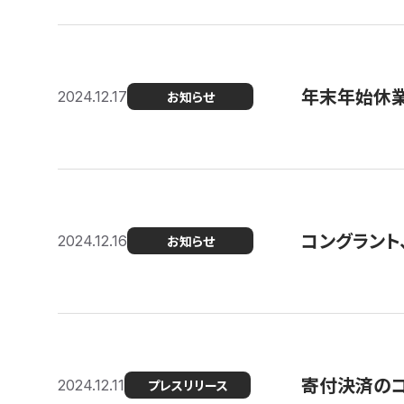
年末年始休
2024.12.17
お知らせ
コングラント、
2024.12.16
お知らせ
寄付決済のコン
2024.12.11
プレスリリース