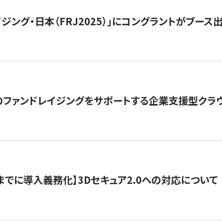
ジング・日本（FRJ2025）」にコングラントがブース出
ファンドレイジングをサポートする企業支援型クラウ
末までに導入義務化】3Dセキュア2.0への対応について