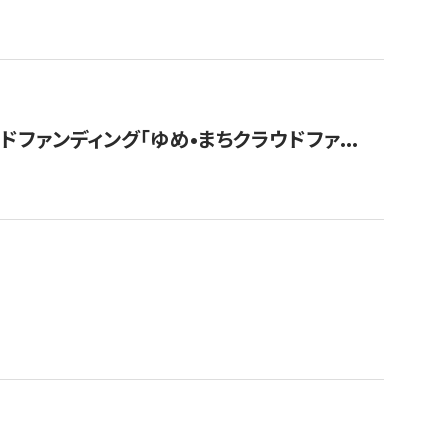
ァンディング「ゆめ•まちクラウドファ...