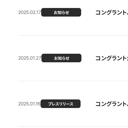
コングラント
2025.02.17
お知らせ
コングラントが F
2025.01.27
お知らせ
コングラント
2025.01.16
プレスリリース