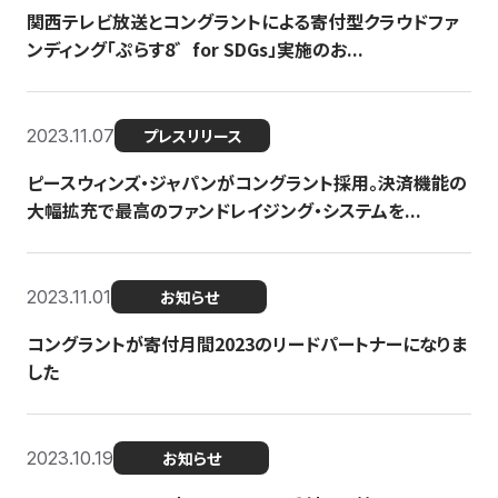
関西テレビ放送とコングラントによる寄付型クラウドファ
ンディング「ぷらす8゛for SDGs」実施のお...
2023.11.07
プレスリリース
ピースウィンズ・ジャパンがコングラント採用。決済機能の
大幅拡充で最高のファンドレイジング・システムを...
2023.11.01
お知らせ
コングラントが寄付月間2023のリードパートナーになりま
した
2023.10.19
お知らせ