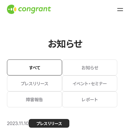
お知らせ
すべて
お知らせ
プレスリリース
イベント・セミナー
障害報告
レポート
2023.11.10
プレスリリース