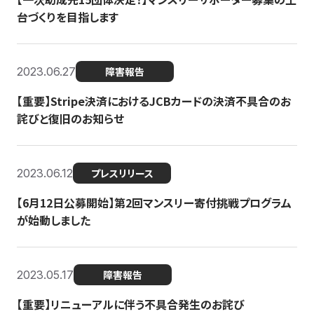
台づくりを目指します
2023.06.27
障害報告
【重要】Stripe決済におけるJCBカードの決済不具合のお
詫びと復旧のお知らせ
2023.06.12
プレスリリース
【6月12日公募開始】第2回マンスリー寄付挑戦プログラム
が始動しました
2023.05.17
障害報告
【重要】リニューアルに伴う不具合発生のお詫び