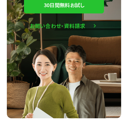
30日間無料お試し
お問い合わせ・資料請求