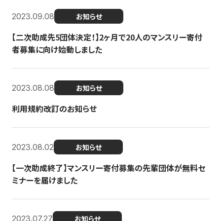
2023.09.08
お知らせ
【二次助成先5団体決定！】2ヶ月で20人のマンスリー寄付
者募集に向け始動しました
2023.08.08
お知らせ
利用規約改訂のお知らせ
2023.08.02
お知らせ
【一次助成終了】マンスリー寄付募集の先輩団体が無料セ
ミナーを届けました
2023.07.27
お知らせ