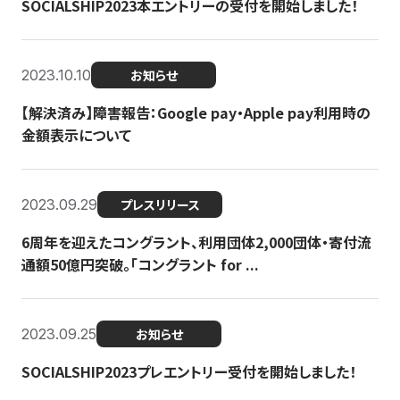
SOCIALSHIP2023本エントリーの受付を開始しました！
2023.10.10
お知らせ
【解決済み】障害報告：Google pay・Apple pay利用時の
金額表示について
2023.09.29
プレスリリース
6周年を迎えたコングラント、利用団体2,000団体・寄付流
通額50億円突破。「コングラント for ...
2023.09.25
お知らせ
SOCIALSHIP2023プレエントリー受付を開始しました！