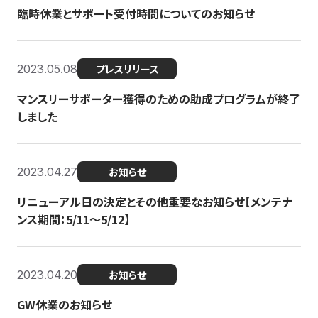
臨時休業とサポート受付時間についてのお知らせ
2023.05.08
プレスリリース
マンスリーサポーター獲得のための助成プログラムが終了
しました
2023.04.27
お知らせ
リニューアル日の決定とその他重要なお知らせ【メンテナ
ンス期間：5/11～5/12】
2023.04.20
お知らせ
GW休業のお知らせ