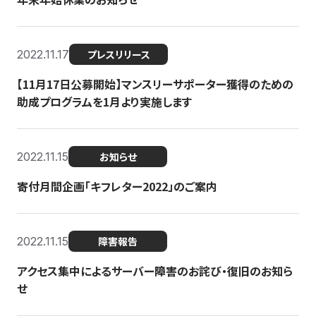
2022.11.17
プレスリリース
【11月17日公募開始】マンスリーサポーター獲得のための
助成プログラムを1月より実施します
2022.11.15
お知らせ
寄付月間企画「キフレター2022」のご案内
2022.11.15
障害報告
アクセス集中によるサーバー障害のお詫び・復旧のお知ら
せ