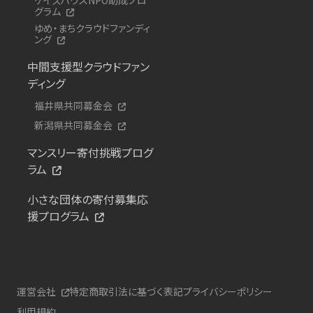
グラム
ゆめ・まちクラウドファンディ
ング
中間支援型クラウドファン
ディング
福井県共同募金会
新潟県共同募金会
マンスリー寄付挑戦プログ
ラム
小さな団体の寄付募集応
援プログラム
運営会社
特定商取引法に基づく表記
プライバシーポリシー
利用規約