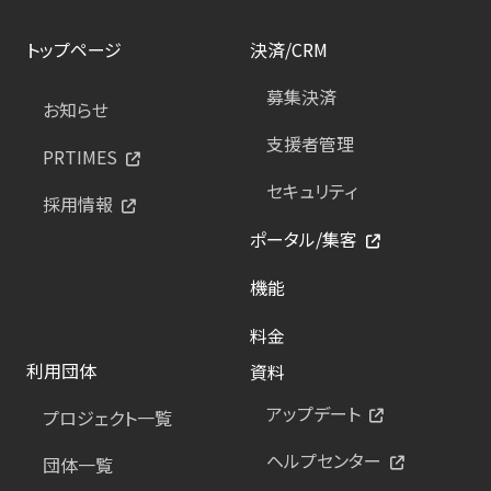
トップページ
決済/CRM
募集決済
お知らせ
支援者管理
PRTIMES
セキュリティ
採用情報
ポータル/集客
機能
料金
利用団体
資料
アップデート
プロジェクト一覧
ヘルプセンター
団体一覧