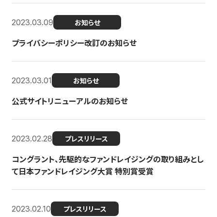
2023.03.09
お知らせ
プライバシーポリシー改訂のお知らせ
2023.03.01
お知らせ
公式サイトリニューアルのお知らせ
2023.02.28
プレスリリース
コングラント、先駆的なファンドレイジングの取り組みとし
て日本ファンドレイジング大賞 特別賞受賞
2023.02.10
プレスリリース