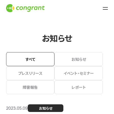
お知らせ
すべて
お知らせ
プレスリリース
イベント・セミナー
障害報告
レポート
2023.05.09
お知らせ