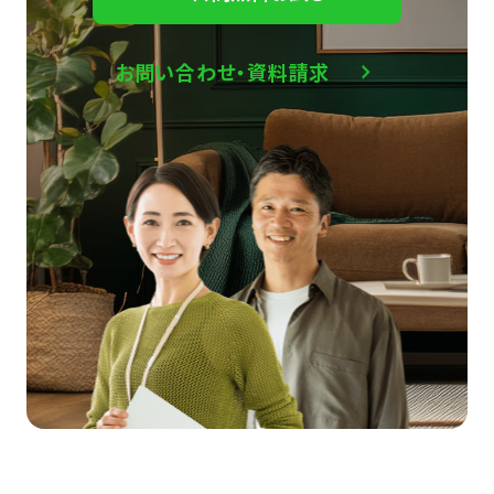
お問い合わせ・資料請求