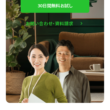
30日間無料お試し
お問い合わせ・資料請求