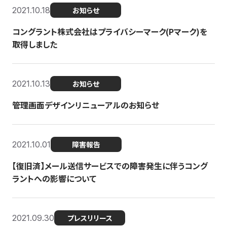
2021.10.18
お知らせ
コングラント株式会社はプライバシーマーク(Pマーク)を
取得しました
2021.10.13
お知らせ
管理画面デザインリニューアルのお知らせ
2021.10.01
障害報告
【復旧済】メール送信サービスでの障害発生に伴うコング
ラントへの影響について
2021.09.30
プレスリリース