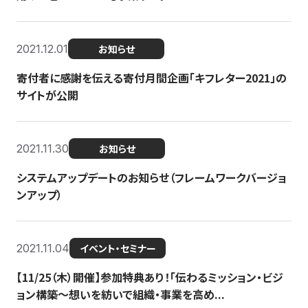
2021.12.01
お知らせ
寄付者に感謝を伝える寄付月間企画「キフレター2021」の
サイトが公開
2021.11.30
お知らせ
システムアップデートのお知らせ（フレームワークバージョ
ンアップ）
2021.11.04
イベント・セミナー
【11/25（木）開催】参加特典あり！「伝わるミッション・ビジ
ョン構築〜想いを紡いで組織・事業を高め...