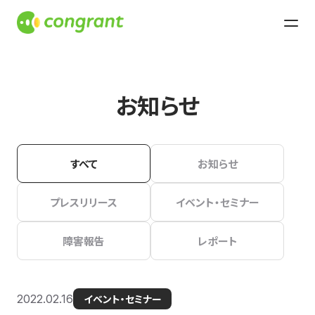
お知らせ
すべて
お知らせ
プレスリリース
イベント・セミナー
障害報告
レポート
2022.02.16
イベント・セミナー