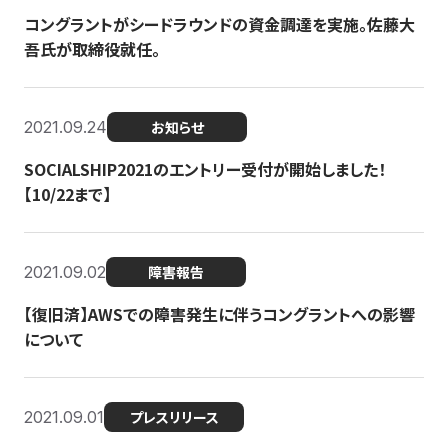
コングラントがシードラウンドの資金調達を実施。佐藤大
吾氏が取締役就任。
2021.09.24
お知らせ
SOCIALSHIP2021のエントリー受付が開始しました！
【10/22まで】
2021.09.02
障害報告
【復旧済】AWSでの障害発生に伴うコングラントへの影響
について
2021.09.01
プレスリリース