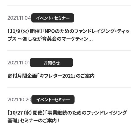
2021.11.04
イベント・セミナー
【11/9（火）開催】「NPOのためのファンドレイジング・ティッ
プス 〜あしなが育英会のマーケティン...
2021.11.01
お知らせ
寄付月間企画「キフレター2021」のご案内
2021.10.20
イベント・セミナー
【10/27（水）開催】「事業継続のためのファンドレイジング
基礎」セミナーのご案内！