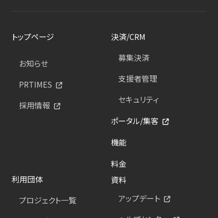
トップページ
決済/CRM
募集決済
お知らせ
支援者管理
PRTIMES
セキュリティ
採用情報
ポータル/集客
機能
料金
利用団体
資料
アップデート
プロジェクト一覧