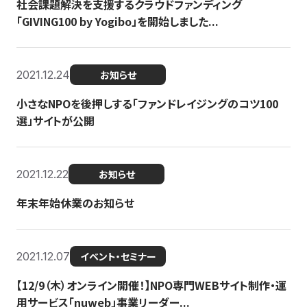
社会課題解決を支援するクラウドファンディング
「GIVING100 by Yogibo」を開始しました...
2021.12.24
お知らせ
小さなNPOを後押しする「ファンドレイジングのコツ100
選」サイトが公開
2021.12.22
お知らせ
年末年始休業のお知らせ
2021.12.07
イベント・セミナー
【12/9（木）オンライン開催！】NPO専門WEBサイト制作・運
用サービス「nuweb」事業リーダー...