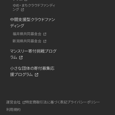
ゆめ・まちクラウドファンディ
ング
中間支援型クラウドファン
ディング
福井県共同募金会
新潟県共同募金会
マンスリー寄付挑戦プログ
ラム
小さな団体の寄付募集応
援プログラム
運営会社
特定商取引法に基づく表記
プライバシーポリシー
利用規約