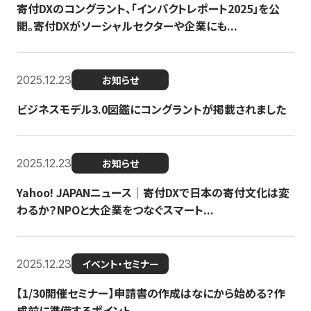
寄付DXのコングラント、「インパクトレポート2025」を公
開。寄付DXがソーシャルセクターや企業にも...
2025.12.23
お知らせ
ビジネスモデル3.0図鑑にコングラントが掲載されました
2025.12.23
お知らせ
Yahoo! JAPANニュース｜寄付DXで日本の寄付文化は変
わるか？NPOと大企業をつなぐスマート...
2025.12.23
イベント・セミナー
【1/30開催セミナー】申請書の作成はなにから始める？作
成前に準備するポイント