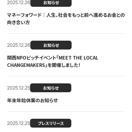
2025.12.26
お知らせ
マネーフォワード｜人生、社会をもっと前へ進めるお金との
向き合い方
2025.12.26
お知らせ
関西NPOピッチイベント「MEET THE LOCAL
CHANGEMAKERS」を開催しました！
2025.12.25
お知らせ
年末年始休業のお知らせ
2025.12.25
プレスリリース