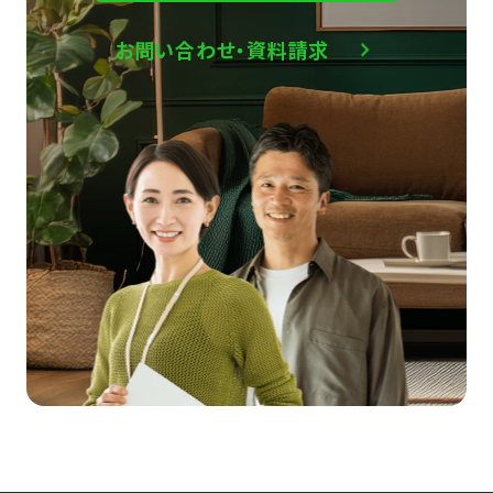
お問い合わせ・資料請求