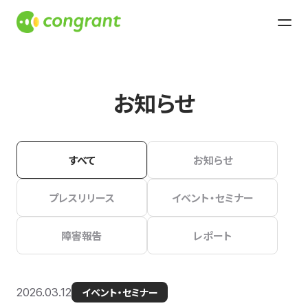
お知らせ
すべて
お知らせ
プレスリリース
イベント・セミナー
障害報告
レポート
2026.03.12
イベント・セミナー