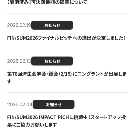
【解消済み】再決済機能の障害について
2026.02.19
お知らせ
FIN/SUM2026ファイナルピッチへの進出が決定しました！
2026.02.13
お知らせ
第78回済生会学会・総会（2/15）にコングラントが出展しま
す
2026.02.04
お知らせ
FIN/SUM2026 IMPACT PICHに挑戦中！スタートアップ投
票にご協力お願いします