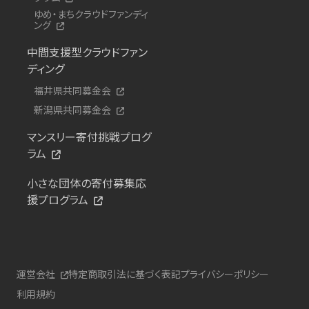
ゆめ・まちクラウドファンディ
ング
中間支援型クラウドファン
ディング
福井県共同募金会
新潟県共同募金会
マンスリー寄付挑戦プログ
ラム
小さな団体の寄付募集応
援プログラム
運営会社
特定商取引法に基づく表記
プライバシーポリシー
利用規約