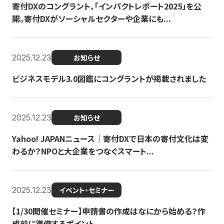
寄付DXのコングラント、「インパクトレポート2025」を公
開。寄付DXがソーシャルセクターや企業にも...
2025.12.23
お知らせ
ビジネスモデル3.0図鑑にコングラントが掲載されました
2025.12.23
お知らせ
Yahoo! JAPANニュース｜寄付DXで日本の寄付文化は変
わるか？NPOと大企業をつなぐスマート...
2025.12.23
イベント・セミナー
【1/30開催セミナー】申請書の作成はなにから始める？作
成前に準備するポイント