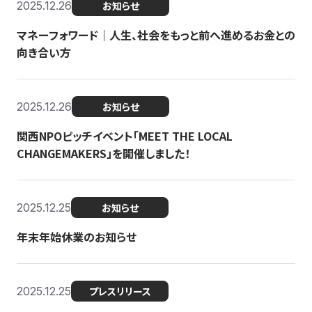
2025.12.26
お知らせ
マネーフォワード｜人生、社会をもっと前へ進めるお金との
向き合い方
2025.12.26
お知らせ
関西NPOピッチイベント「MEET THE LOCAL
CHANGEMAKERS」を開催しました！
2025.12.25
お知らせ
年末年始休業のお知らせ
2025.12.25
プレスリリース