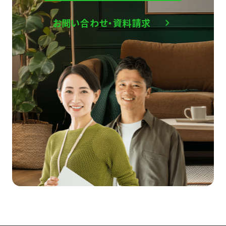
お問い合わせ・資料請求