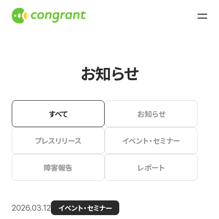
お知らせ
すべて
お知らせ
プレスリリース
イベント・セミナー
障害報告
レポート
2026.03.12
イベント・セミナー