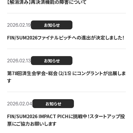
【解消済み】再決済機能の障害について
2026.02.19
お知らせ
FIN/SUM2026ファイナルピッチへの進出が決定しました！
2026.02.13
お知らせ
第78回済生会学会・総会（2/15）にコングラントが出展しま
す
2026.02.04
お知らせ
FIN/SUM2026 IMPACT PICHに挑戦中！スタートアップ投
票にご協力お願いします