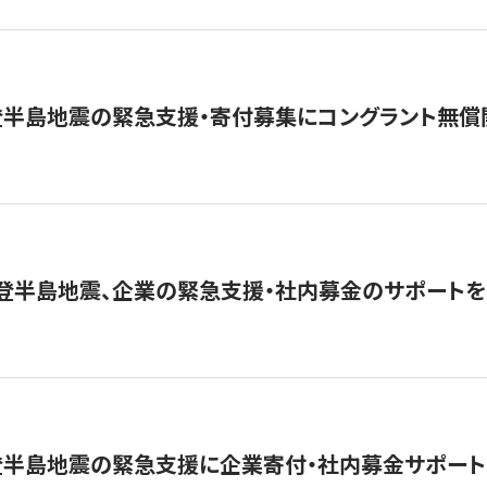
登半島地震の緊急支援・寄付募集にコングラント無償
能登半島地震、企業の緊急支援・社内募金のサポートを
登半島地震の緊急支援に企業寄付・社内募金サポート