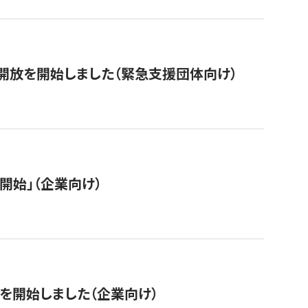
開放を開始しました（緊急支援団体向け）
開始」（企業向け）
を開始しました（企業向け）