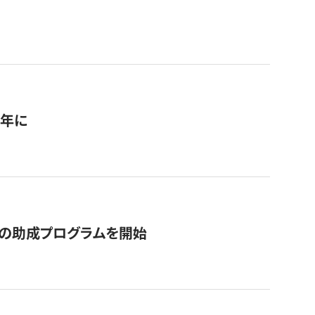
1年に
の助成プログラムを開始