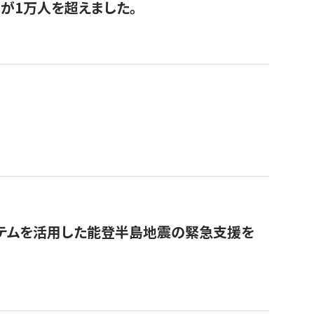
が1万人を超えました。
ステムを活用した能登半島地震の緊急支援を