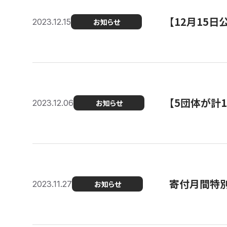
【12月15
2023.12.15
お知らせ
【5団体が計
2023.12.06
お知らせ
寄付月間特別
2023.11.27
お知らせ