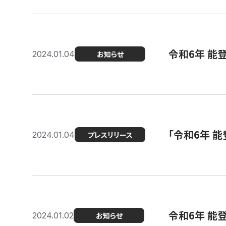
令和6年 能
2024.01.04
お知らせ
「令和6年 
2024.01.04
プレスリリース
令和6年 能
2024.01.02
お知らせ