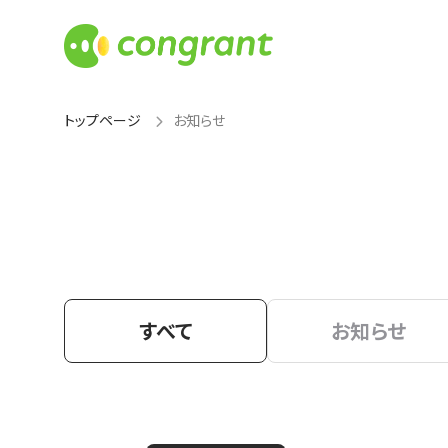
トップページ
お知らせ
すべて
お知らせ