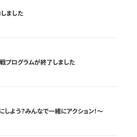
動しました
挑戦プログラムが終了しました
にしよう？みんなで一緒にアクション！〜