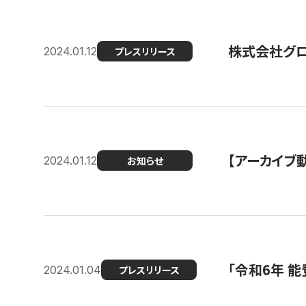
株式会社グ
2024.01.12
プレスリリース
【アーカイブ
2024.01.12
お知らせ
「令和6年 
2024.01.04
プレスリリース