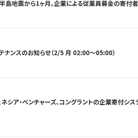
半島地震から1ヶ月。企業による従業員募金の寄付者
ナンスのお知らせ（2/5 月 02:00〜05:00）
ネシア・ベンチャーズ、コングラントの企業寄付シ