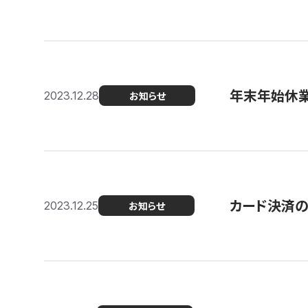
年末年始休
2023.12.28
お知らせ
カード決済
2023.12.25
お知らせ