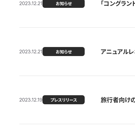
「コングラン
2023.12.21
お知らせ
アニュアルレ
2023.12.21
お知らせ
旅行者向け
2023.12.19
プレスリリース