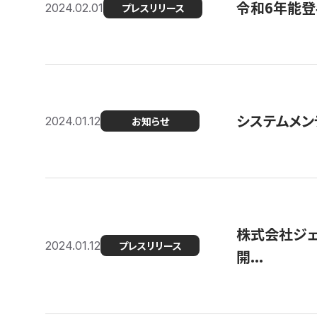
令和6年能登
2024.02.01
プレスリリース
システムメンテ
2024.01.12
お知らせ
株式会社ジェ
2024.01.12
プレスリリース
開...