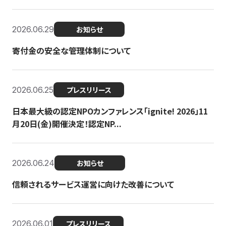
2026.06.29
お知らせ
寄付金の安全な管理体制について
2026.06.25
プレスリリース
日本最大級の認定NPOカンファレンス「ignite! 2026」11
月20日(金)開催決定！認定NP...
2026.06.24
お知らせ
信頼されるサービス運営に向けた改善について
2026.06.01
プレスリリース