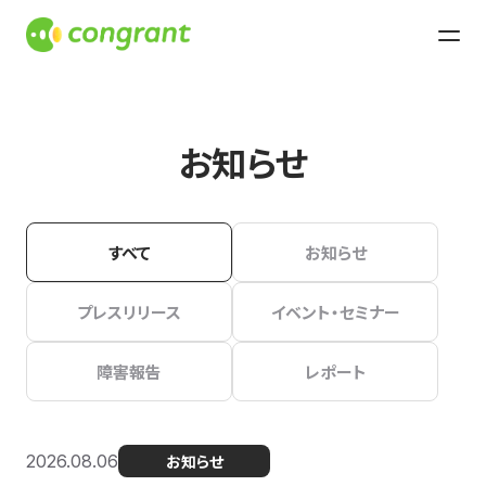
お知らせ
すべて
お知らせ
プレスリリース
イベント・セミナー
障害報告
レポート
2026.08.06
お知らせ