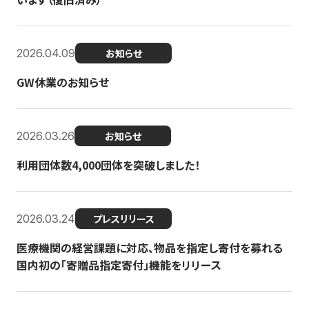
2026.04.09
お知らせ
GW休業のお知らせ
2026.03.26
お知らせ
利用団体数4,000団体を突破しました！
2026.03.24
プレスリリース
医療機関の経営課題に対応、物品を指定し寄付を募れる
国内初の「寄贈品指定寄付」機能をリリース