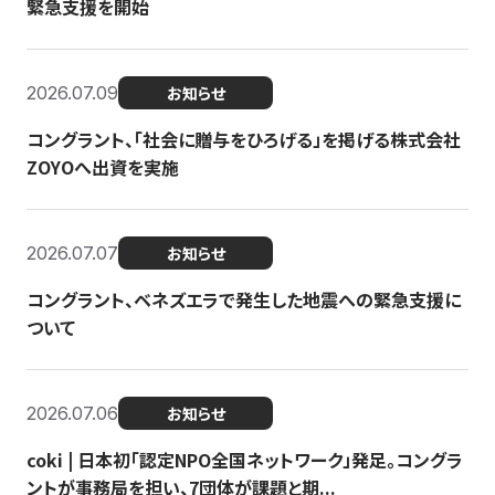
緊急支援を開始
2026.07.09
お知らせ
コングラント、「社会に贈与をひろげる」を掲げる株式会社
ZOYOへ出資を実施
2026.07.07
お知らせ
コングラント、ベネズエラで発生した地震への緊急支援に
ついて
2026.07.06
お知らせ
coki | 日本初「認定NPO全国ネットワーク」発足。コングラ
ントが事務局を担い、7団体が課題と期...