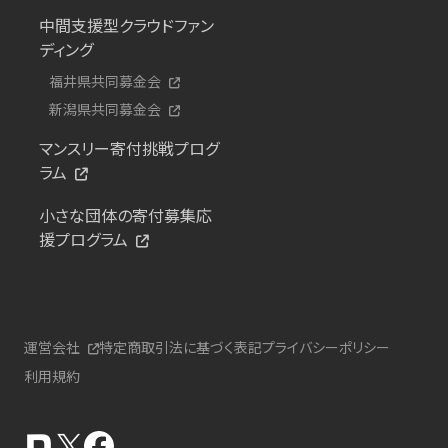
中間支援型クラウドファン
ディング
福井県共同募金会
新潟県共同募金会
マンスリー寄付挑戦プログ
ラム
小さな団体の寄付募集応
援プログラム
運営会社
特定商取引法に基づく表記
プライバシーポリシー
利用規約