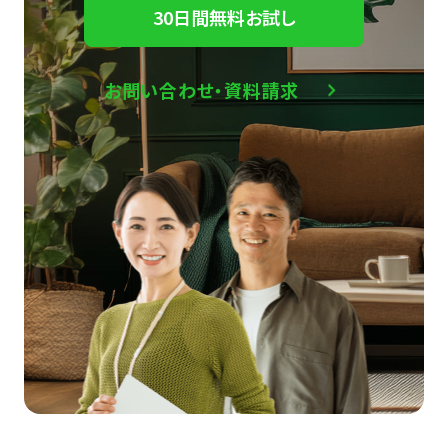
30日間無料お試し
お問い合わせ・資料請求