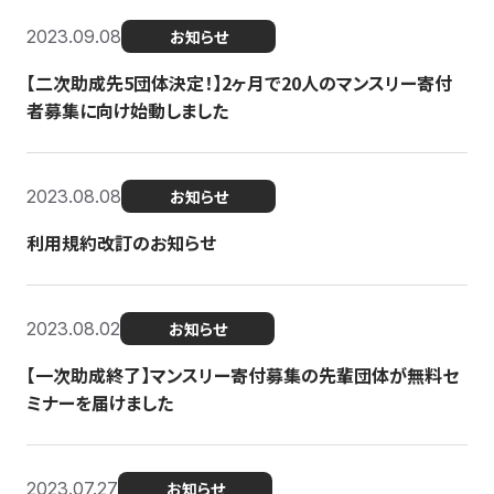
2023.09.08
お知らせ
【二次助成先5団体決定！】2ヶ月で20人のマンスリー寄付
者募集に向け始動しました
2023.08.08
お知らせ
利用規約改訂のお知らせ
2023.08.02
お知らせ
【一次助成終了】マンスリー寄付募集の先輩団体が無料セ
ミナーを届けました
2023.07.27
お知らせ