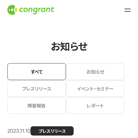
お知らせ
すべて
お知らせ
プレスリリース
イベント・セミナー
障害報告
レポート
2023.11.10
プレスリリース