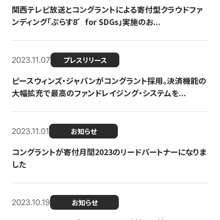
関西テレビ放送とコングラントによる寄付型クラウドファ
ンディング「ぷらす8゛for SDGs」実施のお...
2023.11.07
プレスリリース
ピースウィンズ・ジャパンがコングラント採用。決済機能の
大幅拡充で最高のファンドレイジング・システムを...
2023.11.01
お知らせ
コングラントが寄付月間2023のリードパートナーになりま
した
2023.10.19
お知らせ