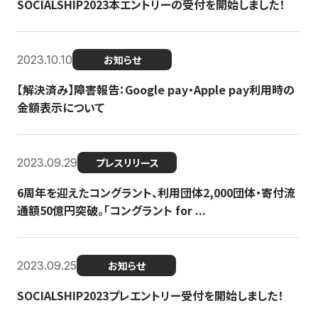
SOCIALSHIP2023本エントリーの受付を開始しました！
2023.10.10
お知らせ
【解決済み】障害報告：Google pay・Apple pay利用時の
金額表示について
2023.09.29
プレスリリース
6周年を迎えたコングラント、利用団体2,000団体・寄付流
通額50億円突破。「コングラント for ...
2023.09.25
お知らせ
SOCIALSHIP2023プレエントリー受付を開始しました！