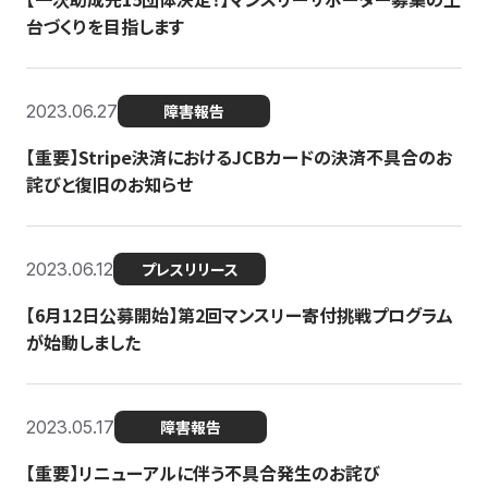
台づくりを目指します
2023.06.27
障害報告
【重要】Stripe決済におけるJCBカードの決済不具合のお
詫びと復旧のお知らせ
2023.06.12
プレスリリース
【6月12日公募開始】第2回マンスリー寄付挑戦プログラム
が始動しました
2023.05.17
障害報告
【重要】リニューアルに伴う不具合発生のお詫び