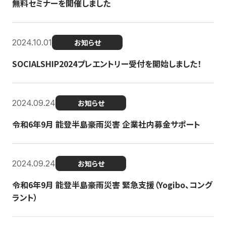
無料セミナーを開催しました
2024.10.01
お知らせ
SOCIALSHIP2024プレエントリー受付を開始しました！
2024.09.24
お知らせ
令和6年9月 能登半島豪雨災害 企業社内募金サポート
2024.09.24
お知らせ
令和6年9月 能登半島豪雨災害 緊急支援（Yogibo、コング
ラント）