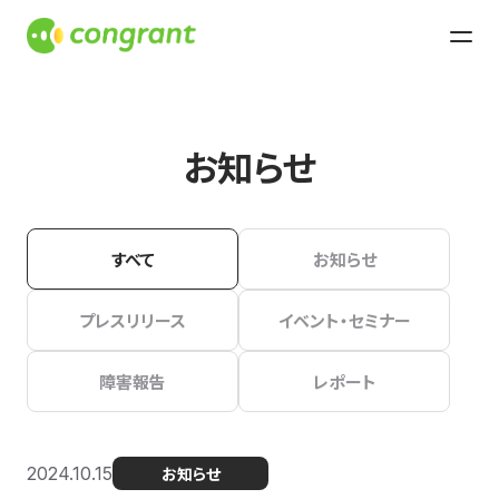
お知らせ
すべて
お知らせ
プレスリリース
イベント・セミナー
障害報告
レポート
2024.10.15
お知らせ