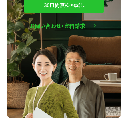
30日間無料お試し
お問い合わせ・資料請求