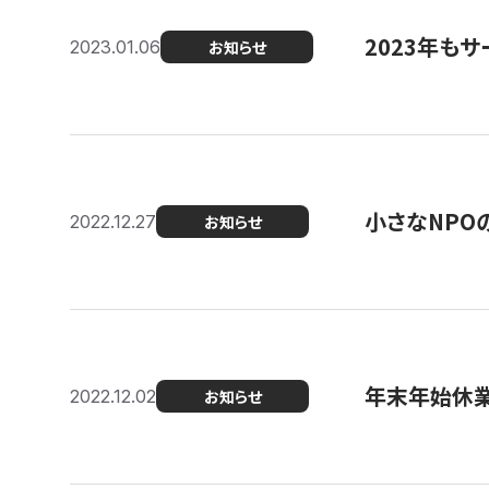
2023年もサ
2023.01.06
お知らせ
小さなNPO
2022.12.27
お知らせ
年末年始休
2022.12.02
お知らせ