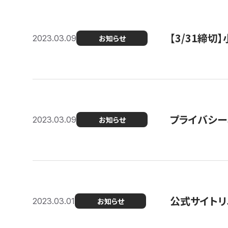
【3/31締
2023.03.09
お知らせ
プライバシー
2023.03.09
お知らせ
公式サイトリ
2023.03.01
お知らせ