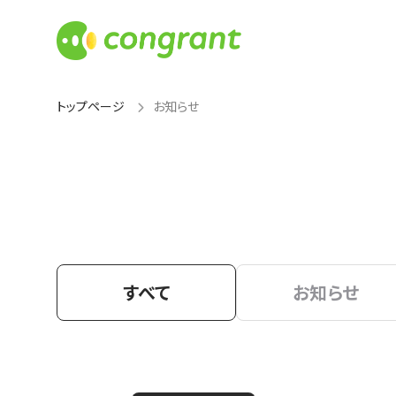
トップページ
お知らせ
すべて
お知らせ