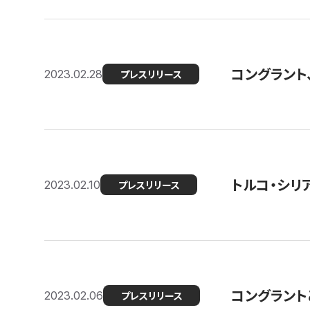
コングラント
2023.02.28
プレスリリース
トルコ・シリ
2023.02.10
プレスリリース
コングラントと
2023.02.06
プレスリリース