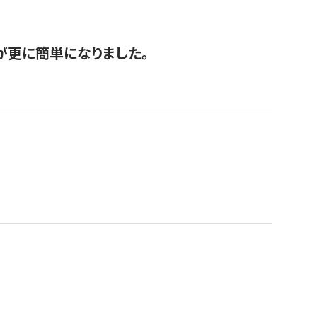
が更に簡単になりました。