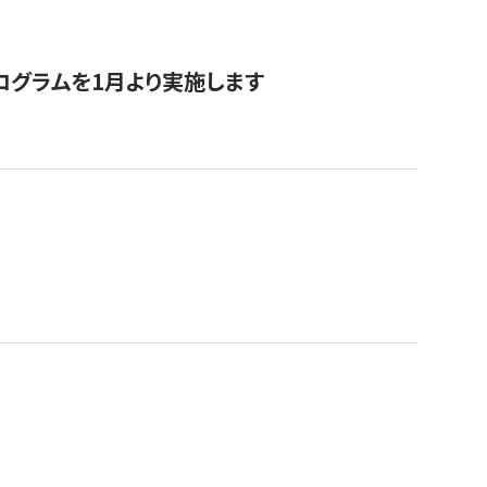
ログラムを1月より実施します