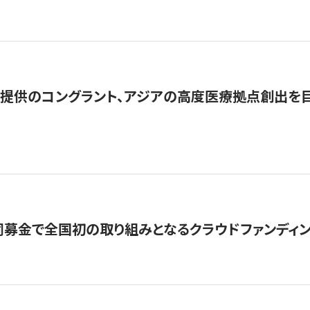
提供のコングラント、アジアの高度医療拠点創出を目
募金で全国初の取り組みとなるクラウドファンディン