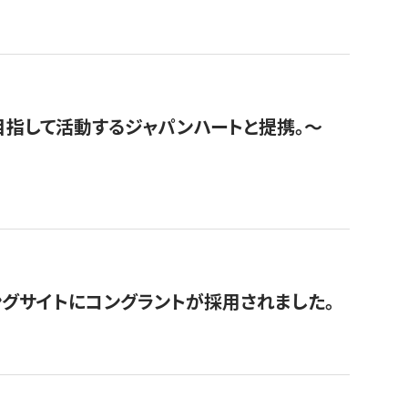
指して活動するジャパンハートと提携。〜
グサイトにコングラントが採用されました。