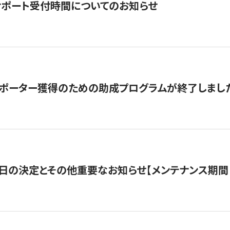
サポート受付時間についてのお知らせ
サポーター獲得のための助成プログラムが終了しまし
日の決定とその他重要なお知らせ【メンテナンス期間：5/