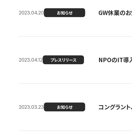
GW休業のお
2023.04.20
お知らせ
NPOのIT
2023.04.12
プレスリリース
コングラント、シ
2023.03.23
お知らせ