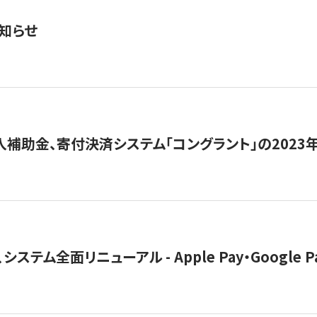
知らせ
導入補助金、寄付決済システム「コングラント」の2023
ステム全面リニューアル - Apple Pay・Google 