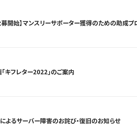
日公募開始】マンスリーサポーター獲得のための助成プ
「キフレター2022」のご案内
によるサーバー障害のお詫び・復旧のお知らせ