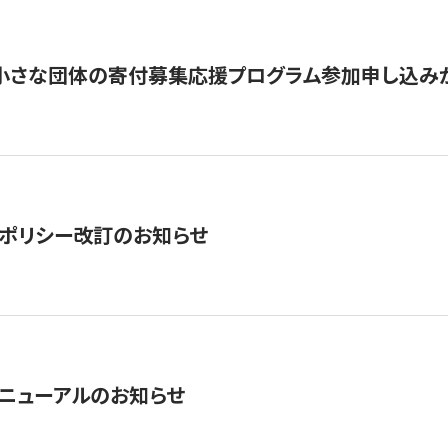
切】小さな団体の寄付募集応援プログラム参加申し込み
ポリシー改訂のお知らせ
ニューアルのお知らせ