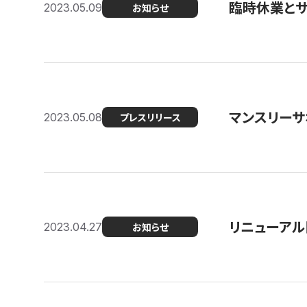
臨時休業と
2023.05.09
お知らせ
マンスリー
2023.05.08
プレスリリース
リニューアル
2023.04.27
お知らせ