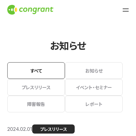
お知らせ
すべて
お知らせ
プレスリリース
イベント・セミナー
障害報告
レポート
2024.02.01
プレスリリース