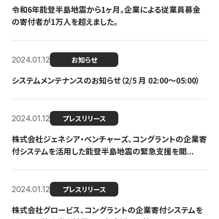
令和6年能登半島地震から1ヶ月。企業による従業員募金
の寄付者が1万人を超えました。
2024.01.12
お知らせ
システムメンテナンスのお知らせ（2/5 月 02:00〜05:00）
2024.01.12
プレスリリース
株式会社ジェネシア・ベンチャーズ、コングラントの企業寄
付システムを活用した能登半島地震の緊急支援を開...
2024.01.12
プレスリリース
株式会社グロービス、コングラントの企業寄付システムを