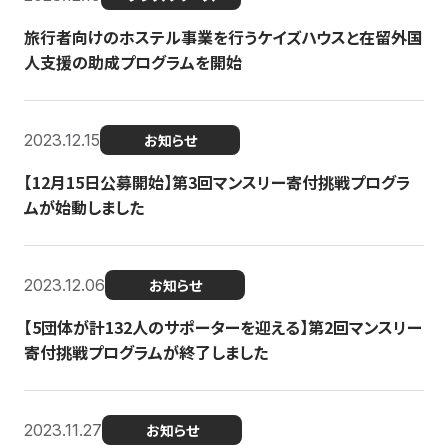
旅行者向けのホステル事業を行うケイズハウスと在留外国
人支援の助成プログラムを開始
2023.12.15
お知らせ
【12月15日公募開始】第3回マンスリー寄付挑戦プログラ
ムが始動しました
2023.12.06
お知らせ
【5団体が計132人のサポーターを迎える】第2回マンスリー
寄付挑戦プログラムが終了しました
2023.11.27
お知らせ