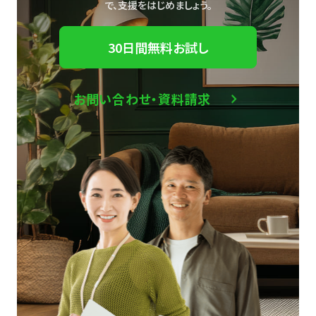
で、
支援をはじめましょう。
30日間無料お試し
お問い合わせ・資料請求