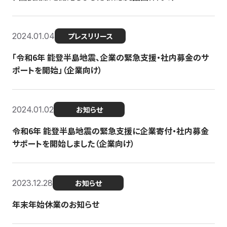
2024.01.04
プレスリリース
「令和6年 能登半島地震、企業の緊急支援・社内募金のサ
ポートを開始」（企業向け）
2024.01.02
お知らせ
令和6年 能登半島地震の緊急支援に企業寄付・社内募金
サポートを開始しました（企業向け）
2023.12.28
お知らせ
年末年始休業のお知らせ