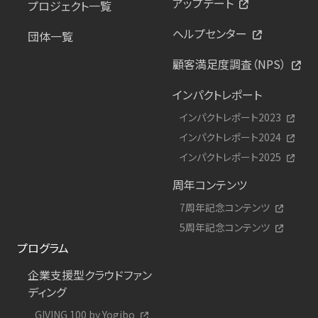
アップデート
プロジェクト一覧
ヘルプセンター
団体一覧
顧客満足度調査（NPS）
インパクトレポート
インパクトレポート2023
インパクトレポート2024
インパクトレポート2025
周年コンテンツ
7周年記念コンテンツ
5周年記念コンテンツ
プログラム
企業支援型クラウドファン
ディング
GIVING 100 by Yogibo