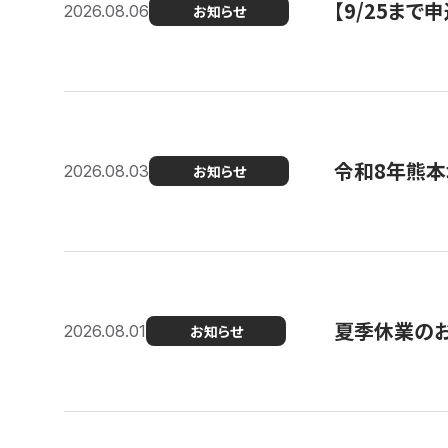
【9/25ま
2026.08.06
お知らせ
令和8年熊本
2026.08.03
お知らせ
夏季休業の
2026.08.01
お知らせ