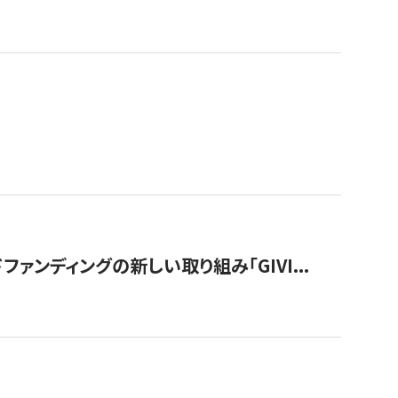
ンディングの新しい取り組み「GIVI...