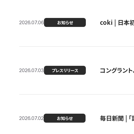
coki | 
2026.07.06
お知らせ
コングラント
2026.07.03
プレスリリース
毎日新聞 |
2026.07.02
お知らせ