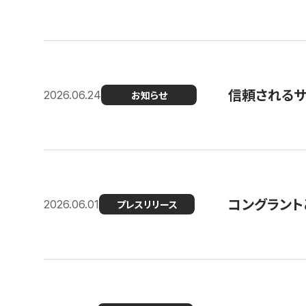
信頼される
2026.06.24
お知らせ
コングラント
2026.06.01
プレスリリース