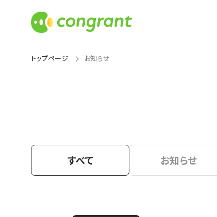
トップページ
お知らせ
すべて
お知らせ