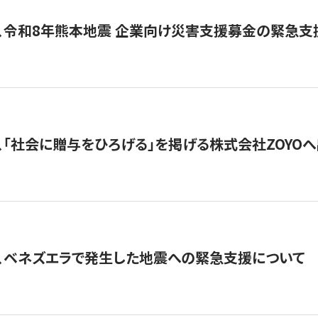
、令和8年熊本地震 企業向け災害支援募金の緊急支
、「社会に贈与をひろげる」を掲げる株式会社ZOYO
、ベネズエラで発生した地震への緊急支援について