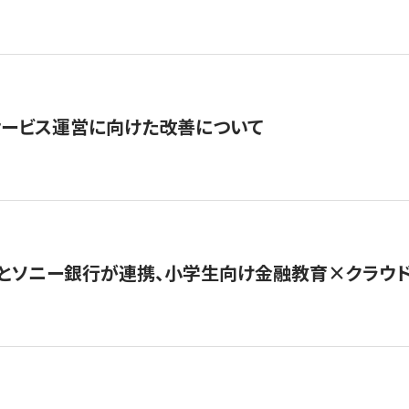
サービス運営に向けた改善について
とソニー銀行が連携、小学生向け金融教育×クラウドファ