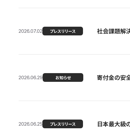
社会課題解決
2026.07.02
プレスリリース
寄付金の安
2026.06.29
お知らせ
日本最大級の認
2026.06.25
プレスリリース