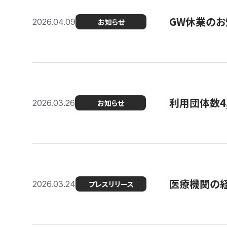
GW休業のお
2026.04.09
お知らせ
利用団体数4
2026.03.26
お知らせ
医療機関の経
2026.03.24
プレスリリース