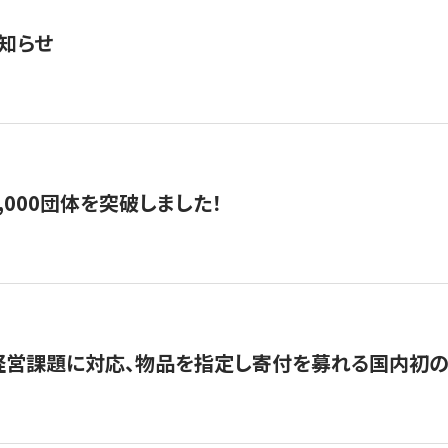
知らせ
,000団体を突破しました！
営課題に対応、物品を指定し寄付を募れる国内初の