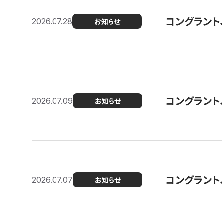
コングラント
2026.07.28
お知らせ
コングラント
2026.07.09
お知らせ
コングラント
2026.07.07
お知らせ