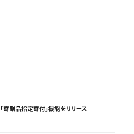
「寄贈品指定寄付」機能をリリース