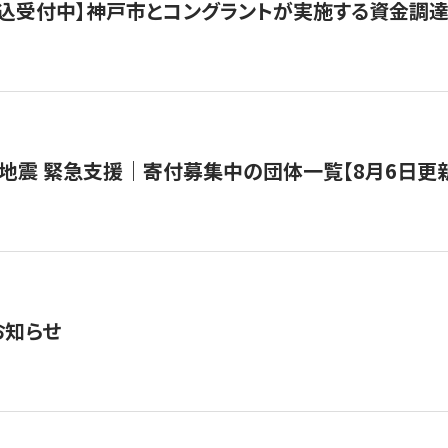
で申込受付中】神戸市とコングラントが実施する資金調達・
地震 緊急支援｜寄付募集中の団体一覧【8月6日更
お知らせ