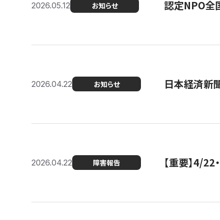
認定NPO全
2026.05.12
お知らせ
日本経済新
2026.04.22
お知らせ
【重要】4/
2026.04.22
障害報告