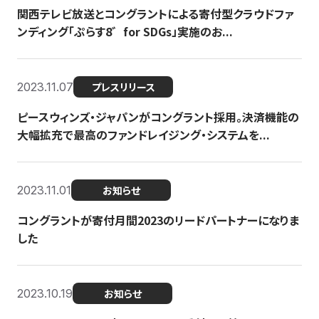
関西テレビ放送とコングラントによる寄付型クラウドファ
ンディング「ぷらす8゛for SDGs」実施のお...
2023.11.07
プレスリリース
ピースウィンズ・ジャパンがコングラント採用。決済機能の
大幅拡充で最高のファンドレイジング・システムを...
2023.11.01
お知らせ
コングラントが寄付月間2023のリードパートナーになりま
した
2023.10.19
お知らせ