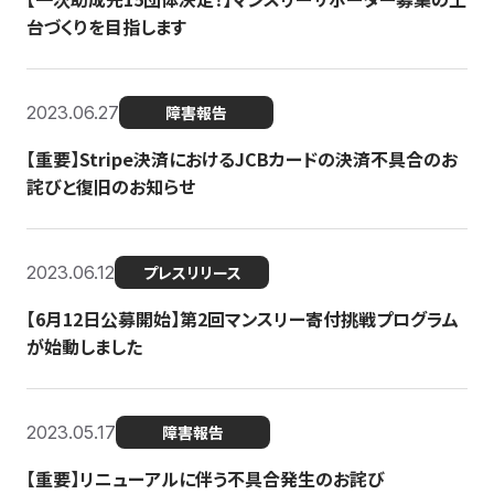
台づくりを目指します
2023.06.27
障害報告
【重要】Stripe決済におけるJCBカードの決済不具合のお
詫びと復旧のお知らせ
2023.06.12
プレスリリース
【6月12日公募開始】第2回マンスリー寄付挑戦プログラム
が始動しました
2023.05.17
障害報告
【重要】リニューアルに伴う不具合発生のお詫び