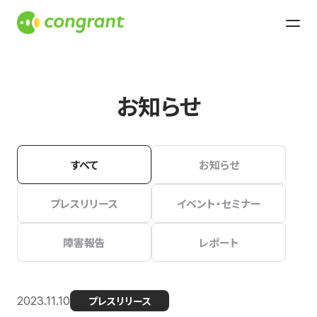
お知らせ
すべて
お知らせ
プレスリリース
イベント・セミナー
障害報告
レポート
2023.11.10
プレスリリース