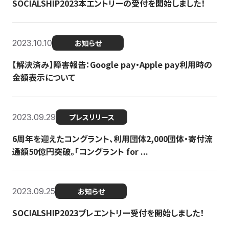
SOCIALSHIP2023本エントリーの受付を開始しました！
2023.10.10
お知らせ
【解決済み】障害報告：Google pay・Apple pay利用時の
金額表示について
2023.09.29
プレスリリース
6周年を迎えたコングラント、利用団体2,000団体・寄付流
通額50億円突破。「コングラント for ...
2023.09.25
お知らせ
SOCIALSHIP2023プレエントリー受付を開始しました！