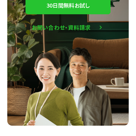
30日間無料お試し
お問い合わせ・資料請求