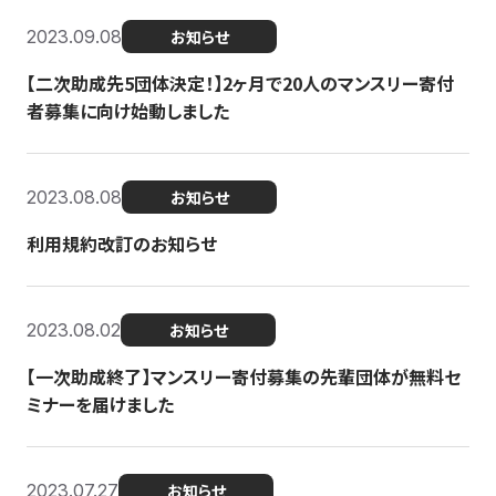
2023.09.08
お知らせ
【二次助成先5団体決定！】2ヶ月で20人のマンスリー寄付
者募集に向け始動しました
2023.08.08
お知らせ
利用規約改訂のお知らせ
2023.08.02
お知らせ
【一次助成終了】マンスリー寄付募集の先輩団体が無料セ
ミナーを届けました
2023.07.27
お知らせ