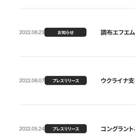
調布エフエム
2022.06.23
お知らせ
ウクライナ支
2022.06.07
プレスリリース
コングラント
2022.05.24
プレスリリース