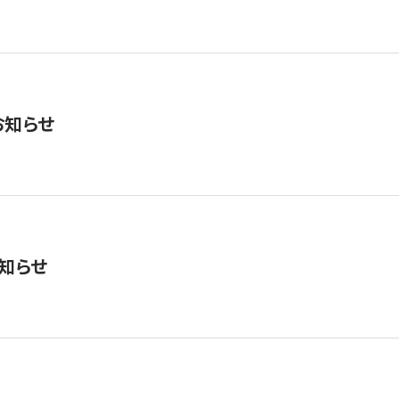
お知らせ
知らせ