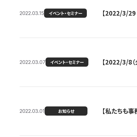
【2022/3
2022.03.15
イベント・セミナー
【2022/3
2022.03.07
イベント・セミナー
【私たちも事務
2022.03.01
お知らせ