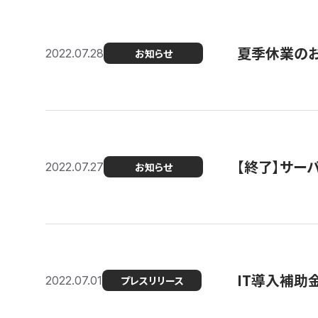
夏季休業の
2022.07.28
お知らせ
【終了】サーバ
2022.07.27
お知らせ
IT導入補助
2022.07.01
プレスリリース