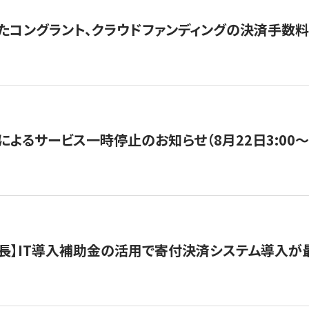
たコングラント、クラウドファンディングの決済手数料
よるサービス一時停止のお知らせ（8月22日3:00〜5
長】IT導入補助金の活用で寄付決済システム導入が最