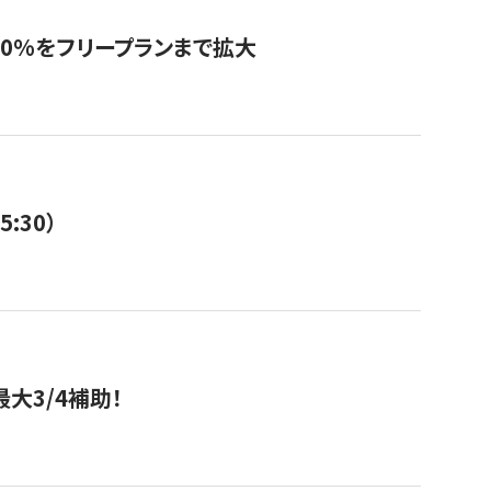
0%をフリープランまで拡大
:30）
大3/4補助！