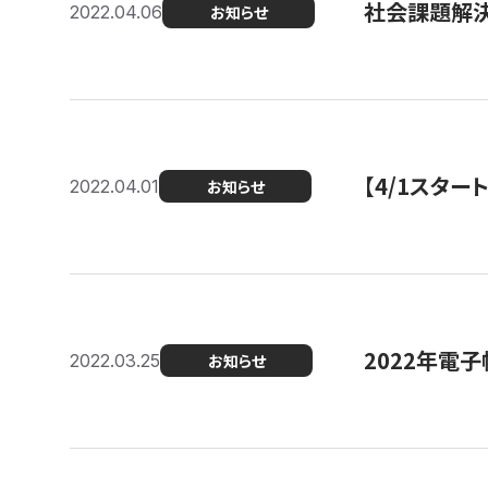
社会課題解決
2022.04.06
お知らせ
【4/1スター
2022.04.01
お知らせ
2022年電
2022.03.25
お知らせ