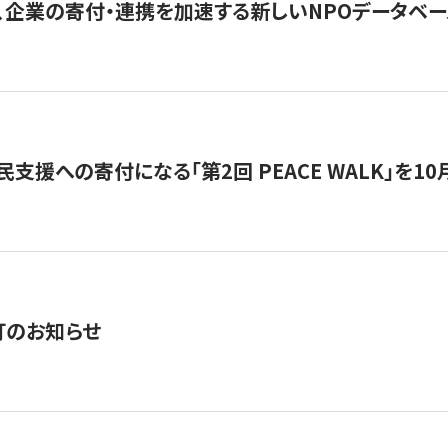
、企業の寄付・連携を加速する新しいNPOデータベース
支援への寄付になる「第2回 PEACE WALK」を10月開催。
訂のお知らせ