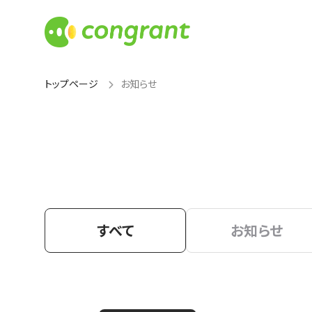
トップページ
お知らせ
すべて
お知らせ