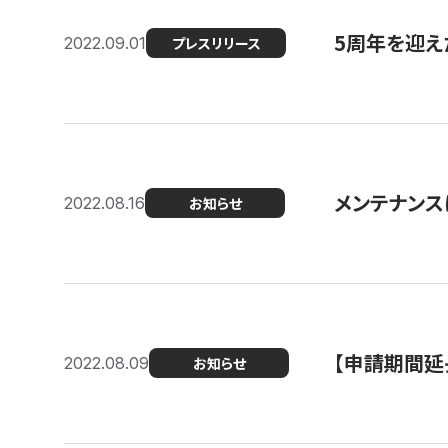
5周年を迎え
2022.09.01
プレスリリース
メンテナンスに
2022.08.16
お知らせ
【申請期間延
2022.08.09
お知らせ