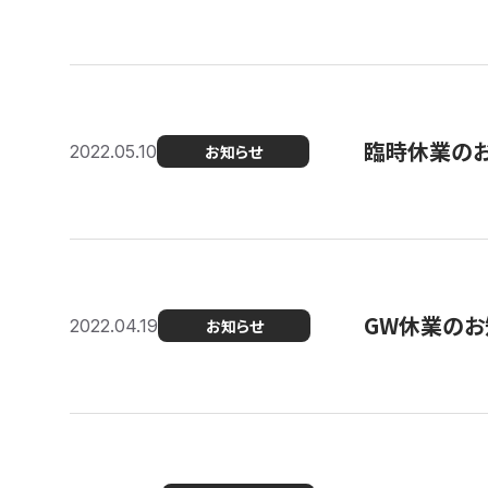
臨時休業の
2022.05.10
お知らせ
GW休業のお
2022.04.19
お知らせ