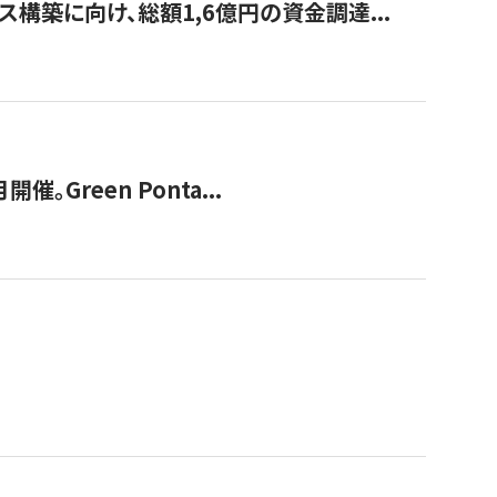
構築に向け、総額1,6億円の資金調達...
Green Ponta...