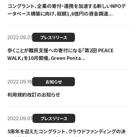
コングラント、企業の寄付・連携を加速する新しいNPOデ
ータベース構築に向け、総額1,6億円の資金調達...
2022.09.21
プレスリリース
歩くことが難民支援への寄付になる「第2回 PEACE
WALK」を10月開催。Green Ponta...
2022.09.16
お知らせ
利用規約改訂のお知らせ
2022.09.01
プレスリリース
5周年を迎えたコングラント、クラウドファンディングの決