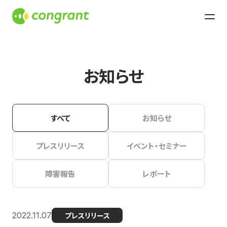
お知らせ
すべて
お知らせ
プレスリリース
イベント・セミナー
障害報告
レポート
2022.11.07
プレスリリース