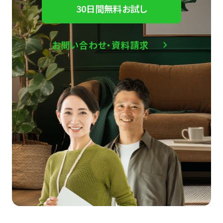
30日間無料お試し
お問い合わせ・資料請求