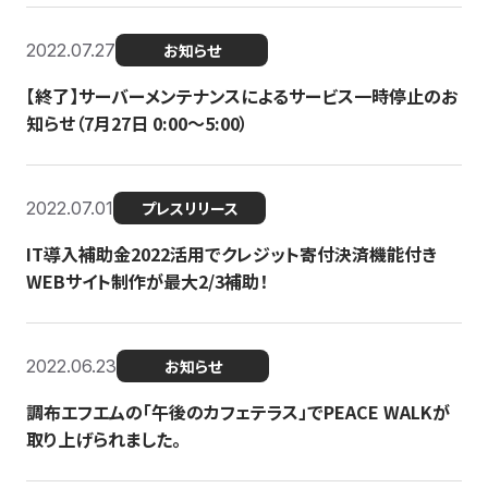
2022.07.27
お知らせ
【終了】サーバーメンテナンスによるサービス一時停止のお
知らせ（7月27日 0:00〜5:00）
2022.07.01
プレスリリース
IT導入補助金2022活用でクレジット寄付決済機能付き
WEBサイト制作が最大2/3補助！
2022.06.23
お知らせ
調布エフエムの「午後のカフェテラス」でPEACE WALKが
取り上げられました。