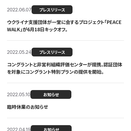
2022.06.07
プレスリリース
ウクライナ支援団体が一堂に会するプロジェクト「PEACE
WALK」が6月18日キックオフ。
2022.05.24
プレスリリース
コングラントと非営利組織評価センターが提携。認証団体
を対象にコングラント特別プランの提供を開始。
2022.05.10
お知らせ
臨時休業のお知らせ
2022.04.19
お知らせ