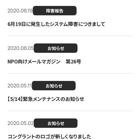
2020.06.19
障害報告
6月19日に発生したシステム障害につきまして
2020.06.05
お知らせ
NPO向けメールマガジン 第26号
2020.05.11
お知らせ
【5/14】緊急メンテナンスのお知らせ
2020.05.02
お知らせ
コングラントのロゴが新しくなりました