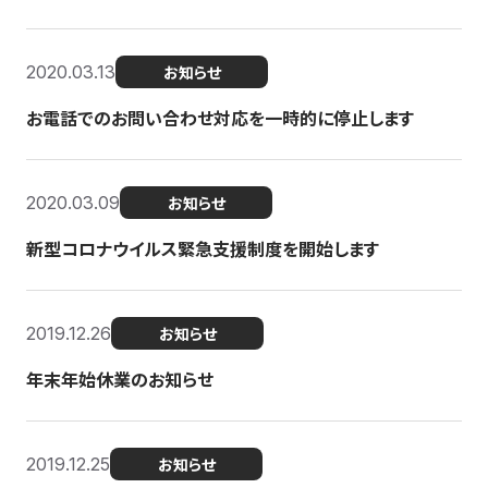
2020.03.13
お知らせ
お電話でのお問い合わせ対応を一時的に停止します
2020.03.09
お知らせ
新型コロナウイルス緊急支援制度を開始します
2019.12.26
お知らせ
年末年始休業のお知らせ
2019.12.25
お知らせ