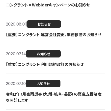
コングラント×Webiderキャンペーンのお知らせ
2020.08.01
お知らせ
【重要】コングラント 運営会社変更、業務移管のお知らせ
2020.07.14
お知らせ
【重要】コングラント 利用規約改訂のお知らせ
2020.07.10
お知らせ
令和2年7月豪雨災害（九州・岐阜・長野）の緊急支援制度
を開始します