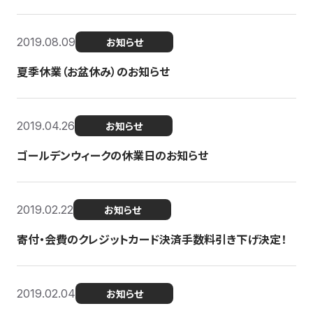
2019.08.09
お知らせ
夏季休業（お盆休み）のお知らせ
2019.04.26
お知らせ
ゴールデンウィークの休業日のお知らせ
2019.02.22
お知らせ
寄付・会費のクレジットカード決済手数料引き下げ決定！
2019.02.04
お知らせ