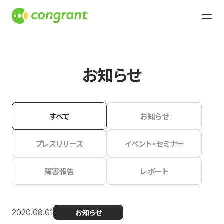
お知らせ
すべて
お知らせ
プレスリリース
イベント・セミナー
障害報告
レポート
2020.08.01
お知らせ