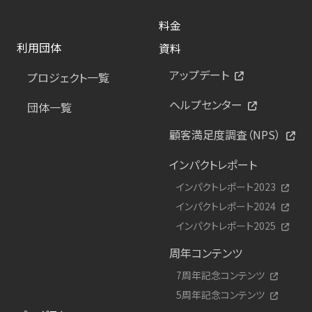
料金
利用団体
資料
アップデート
プロジェクト一覧
ヘルプセンター
団体一覧
顧客満足度調査（NPS）
インパクトレポート
インパクトレポート2023
インパクトレポート2024
インパクトレポート2025
周年コンテンツ
7周年記念コンテンツ
5周年記念コンテンツ