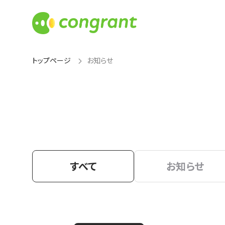
トップページ
お知らせ
すべて
お知らせ