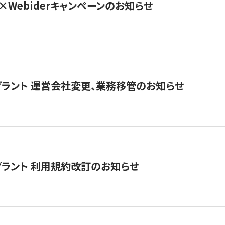
×Webiderキャンペーンのお知らせ
グラント 運営会社変更、業務移管のお知らせ
グラント 利用規約改訂のお知らせ