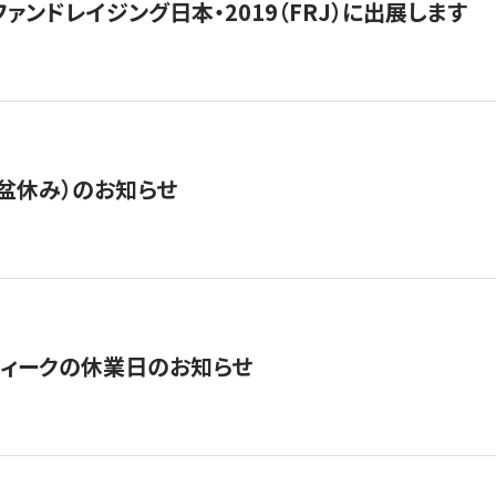
15】ファンドレイジング日本・2019（FRJ）に出展します
盆休み）のお知らせ
ィークの休業日のお知らせ