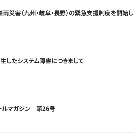
豪雨災害（九州・岐阜・長野）の緊急支援制度を開始し
発生したシステム障害につきまして
ールマガジン 第26号