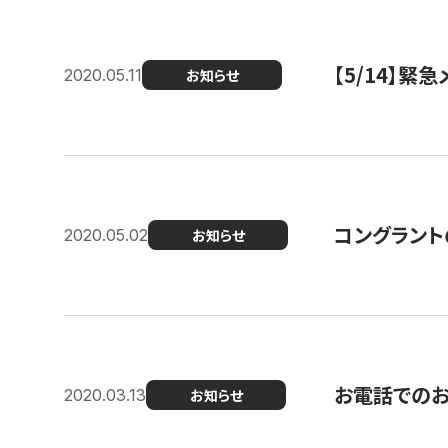
【5/14】緊
2020.05.11
お知らせ
コングラント
2020.05.02
お知らせ
お電話での
2020.03.13
お知らせ