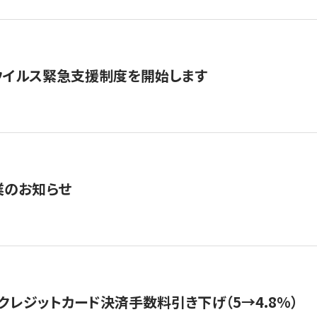
ウイルス緊急支援制度を開始します
業のお知らせ
クレジットカード決済手数料引き下げ（5→4.8%）