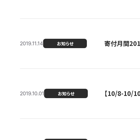
寄付月間20
2019.11.14
お知らせ
【10/8-1
2019.10.01
お知らせ