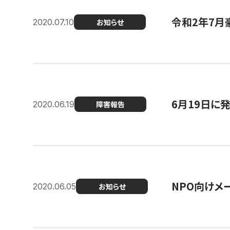
令和2年7月
2020.07.10
お知らせ
6月19日に
2020.06.19
障害報告
NPO向けメ
2020.06.05
お知らせ