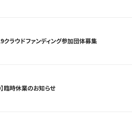
19クラウドファンディング参加団体募集
0/10】臨時休業のお知らせ