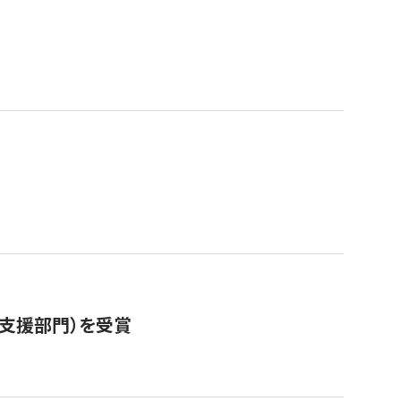
営支援部門）を受賞