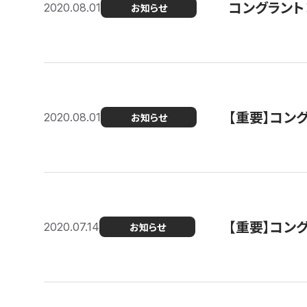
コングラント
2020.08.01
お知らせ
【重要】コン
2020.08.01
お知らせ
【重要】コン
2020.07.14
お知らせ