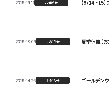
【9/14 ・
2019.09.11
お知らせ
夏季休業（お
2019.08.09
お知らせ
ゴールデンウ
2019.04.26
お知らせ