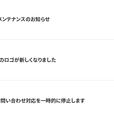
急メンテナンスのお知らせ
のロゴが新しくなりました
お問い合わせ対応を一時的に停止します