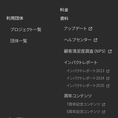
料金
利用団体
資料
アップデート
プロジェクト一覧
ヘルプセンター
団体一覧
顧客満足度調査（NPS）
インパクトレポート
インパクトレポート2023
インパクトレポート2024
インパクトレポート2025
周年コンテンツ
7周年記念コンテンツ
5周年記念コンテンツ