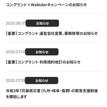
コングラント×Webiderキャンペーンのお知らせ
2020.08.01
お知らせ
【重要】コングラント 運営会社変更、業務移管のお知らせ
2020.07.14
お知らせ
【重要】コングラント 利用規約改訂のお知らせ
2020.07.10
お知らせ
令和2年7月豪雨災害（九州・岐阜・長野）の緊急支援制度
を開始します