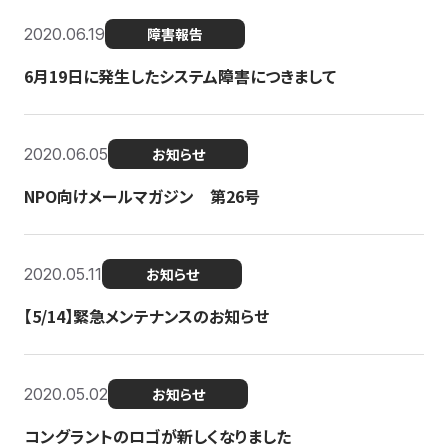
2020.06.19
障害報告
6月19日に発生したシステム障害につきまして
2020.06.05
お知らせ
NPO向けメールマガジン 第26号
2020.05.11
お知らせ
【5/14】緊急メンテナンスのお知らせ
2020.05.02
お知らせ
コングラントのロゴが新しくなりました