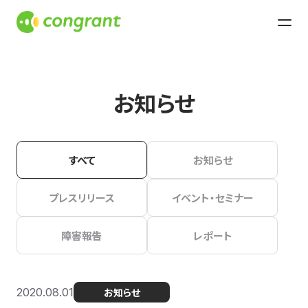
お知らせ
すべて
お知らせ
プレスリリース
イベント・セミナー
障害報告
レポート
2020.08.01
お知らせ