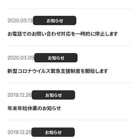
2020.03.13
お知らせ
お電話でのお問い合わせ対応を一時的に停止します
2020.03.09
お知らせ
新型コロナウイルス緊急支援制度を開始します
2019.12.26
お知らせ
年末年始休業のお知らせ
2019.12.25
お知らせ