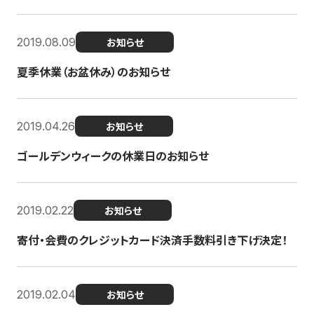
2019.08.09
お知らせ
夏季休業（お盆休み）のお知らせ
2019.04.26
お知らせ
ゴールデンウィークの休業日のお知らせ
2019.02.22
お知らせ
寄付・会費のクレジットカード決済手数料引き下げ決定！
2019.02.04
お知らせ