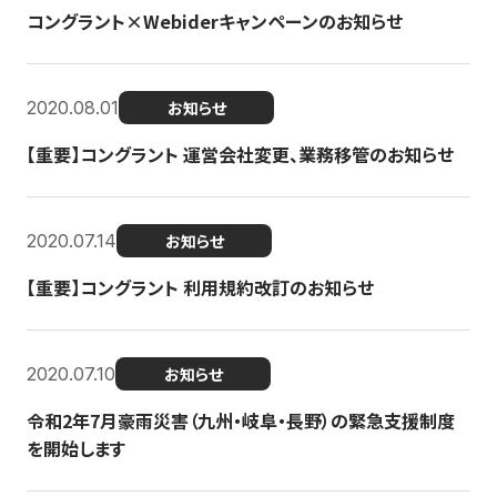
コングラント×Webiderキャンペーンのお知らせ
2020.08.01
お知らせ
【重要】コングラント 運営会社変更、業務移管のお知らせ
2020.07.14
お知らせ
【重要】コングラント 利用規約改訂のお知らせ
2020.07.10
お知らせ
令和2年7月豪雨災害（九州・岐阜・長野）の緊急支援制度
を開始します