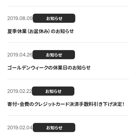
2019.08.09
お知らせ
夏季休業（お盆休み）のお知らせ
2019.04.26
お知らせ
ゴールデンウィークの休業日のお知らせ
2019.02.22
お知らせ
寄付・会費のクレジットカード決済手数料引き下げ決定！
2019.02.04
お知らせ