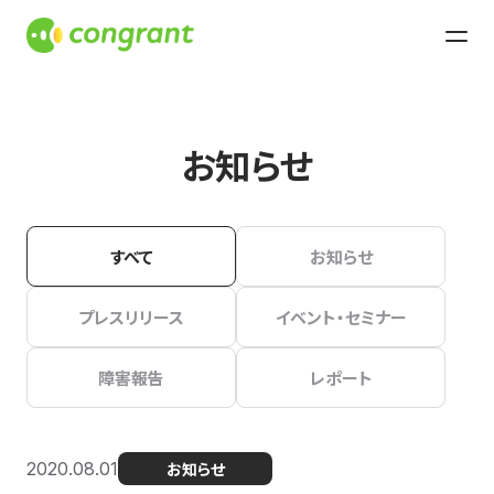
お知らせ
すべて
お知らせ
プレスリリース
イベント・セミナー
障害報告
レポート
2020.08.01
お知らせ