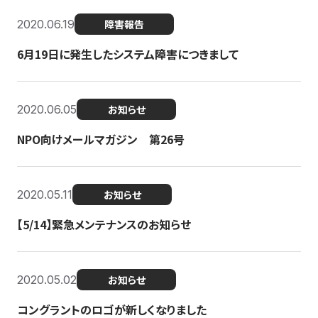
2020.06.19
障害報告
6月19日に発生したシステム障害につきまして
2020.06.05
お知らせ
NPO向けメールマガジン 第26号
2020.05.11
お知らせ
【5/14】緊急メンテナンスのお知らせ
2020.05.02
お知らせ
コングラントのロゴが新しくなりました