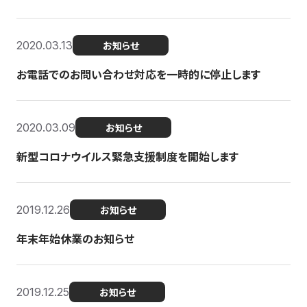
2020.03.13
お知らせ
お電話でのお問い合わせ対応を一時的に停止します
2020.03.09
お知らせ
新型コロナウイルス緊急支援制度を開始します
2019.12.26
お知らせ
年末年始休業のお知らせ
2019.12.25
お知らせ