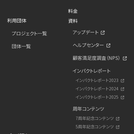
料金
利用団体
資料
アップデート
プロジェクト一覧
ヘルプセンター
団体一覧
顧客満足度調査（NPS）
インパクトレポート
インパクトレポート2023
インパクトレポート2024
インパクトレポート2025
周年コンテンツ
7周年記念コンテンツ
5周年記念コンテンツ