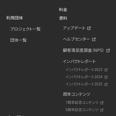
料金
利用団体
資料
アップデート
プロジェクト一覧
ヘルプセンター
団体一覧
顧客満足度調査（NPS）
インパクトレポート
インパクトレポート2023
インパクトレポート2024
インパクトレポート2025
周年コンテンツ
7周年記念コンテンツ
5周年記念コンテンツ