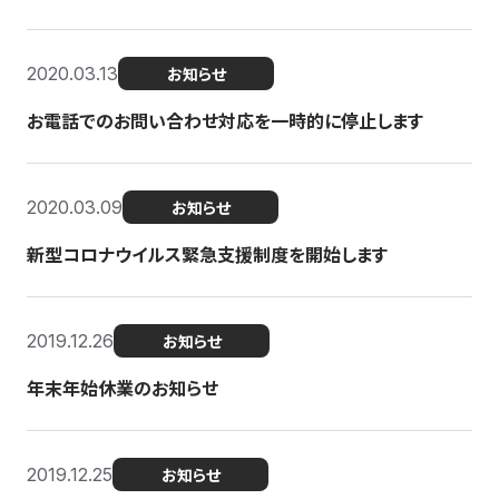
2020.03.13
お知らせ
お電話でのお問い合わせ対応を一時的に停止します
2020.03.09
お知らせ
新型コロナウイルス緊急支援制度を開始します
2019.12.26
お知らせ
年末年始休業のお知らせ
2019.12.25
お知らせ