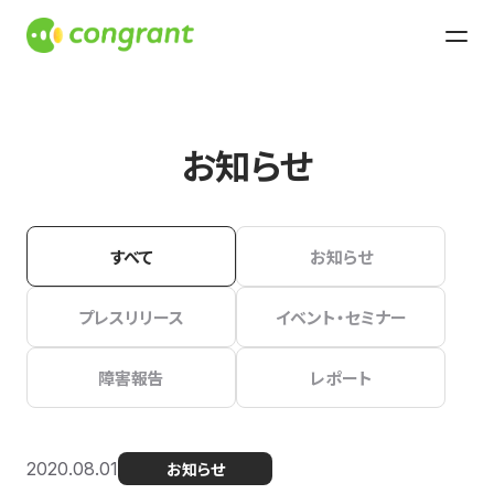
お知らせ
すべて
お知らせ
プレスリリース
イベント・セミナー
障害報告
レポート
2020.08.01
お知らせ