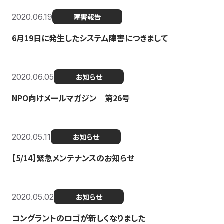
2020.06.19
障害報告
6月19日に発生したシステム障害につきまして
2020.06.05
お知らせ
NPO向けメールマガジン 第26号
2020.05.11
お知らせ
【5/14】緊急メンテナンスのお知らせ
2020.05.02
お知らせ
コングラントのロゴが新しくなりました