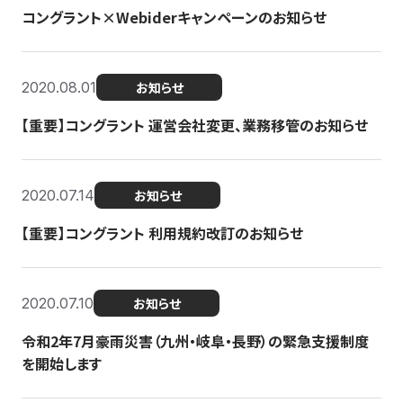
コングラント×Webiderキャンペーンのお知らせ
2020.08.01
お知らせ
【重要】コングラント 運営会社変更、業務移管のお知らせ
2020.07.14
お知らせ
【重要】コングラント 利用規約改訂のお知らせ
2020.07.10
お知らせ
令和2年7月豪雨災害（九州・岐阜・長野）の緊急支援制度
を開始します