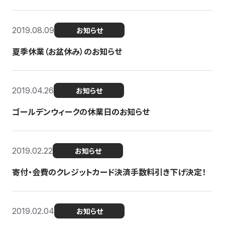
2019.08.09
お知らせ
夏季休業（お盆休み）のお知らせ
2019.04.26
お知らせ
ゴールデンウィークの休業日のお知らせ
2019.02.22
お知らせ
寄付・会費のクレジットカード決済手数料引き下げ決定！
2019.02.04
お知らせ