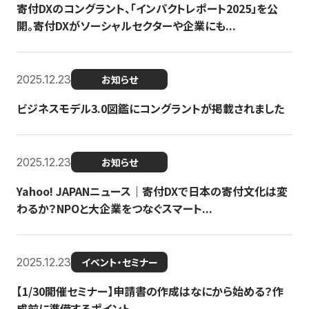
寄付DXのコングラント、「インパクトレポート2025」を公
開。寄付DXがソーシャルセクターや企業にも...
2025.12.23
お知らせ
ビジネスモデル3.0図鑑にコングラントが掲載されました
2025.12.23
お知らせ
Yahoo! JAPANニュース｜寄付DXで日本の寄付文化は変
わるか？NPOと大企業をつなぐスマート...
2025.12.23
イベント・セミナー
【1/30開催セミナー】申請書の作成はなにから始める？作
成前に準備するポイント