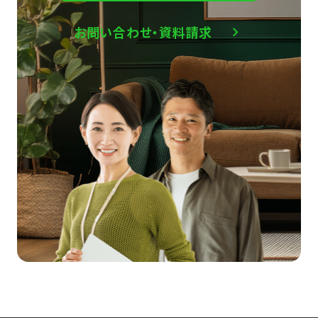
お問い合わせ・資料請求