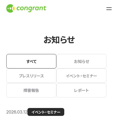
お知らせ
すべて
お知らせ
プレスリリース
イベント・セミナー
障害報告
レポート
2026.03.12
イベント・セミナー