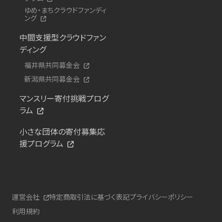
ゆめ・まちクラウドファンディ
ング
中間支援型クラウドファン
ディング
福井県共同募金会
新潟県共同募金会
マンスリー寄付挑戦プログ
ラム
小さな団体の寄付募集応
援プログラム
運営会社
特定商取引法に基づく表記
プライバシーポリシー
利用規約