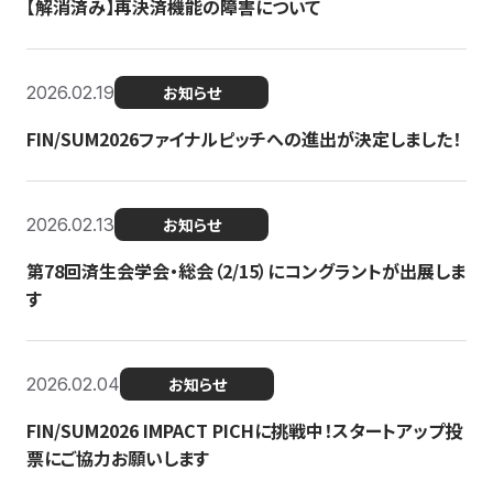
【解消済み】再決済機能の障害について
2026.02.19
お知らせ
FIN/SUM2026ファイナルピッチへの進出が決定しました！
2026.02.13
お知らせ
第78回済生会学会・総会（2/15）にコングラントが出展しま
す
2026.02.04
お知らせ
FIN/SUM2026 IMPACT PICHに挑戦中！スタートアップ投
票にご協力お願いします