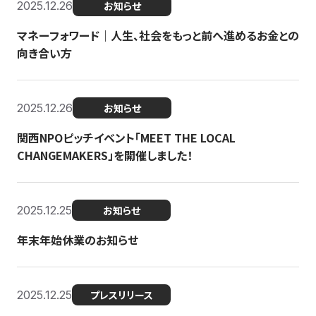
2025.12.26
お知らせ
マネーフォワード｜人生、社会をもっと前へ進めるお金との
向き合い方
2025.12.26
お知らせ
関西NPOピッチイベント「MEET THE LOCAL
CHANGEMAKERS」を開催しました！
2025.12.25
お知らせ
年末年始休業のお知らせ
2025.12.25
プレスリリース