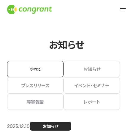
お知らせ
すべて
お知らせ
プレスリリース
イベント・セミナー
障害報告
レポート
2025.12.10
お知らせ