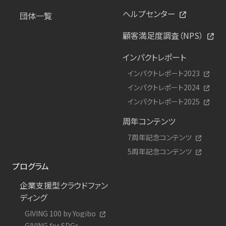
ヘルプセンター
団体一覧
顧客満足度調査（NPS）
インパクトレポート
インパクトレポート2023
インパクトレポート2024
インパクトレポート2025
周年コンテンツ
7周年記念コンテンツ
5周年記念コンテンツ
プログラム
企業支援型クラウドファン
ディング
GIVING 100 by Yogibo
GIVING for SDGs