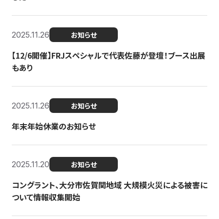
2025.11.26
お知らせ
【12/6開催】FRJスペシャルで代表佐藤が登壇！ブース出展
もあり
2025.11.26
お知らせ
年末年始休業のお知らせ
2025.11.20
お知らせ
コングラント、大分市佐賀関地域 大規模火災による被害に
ついて情報収集開始