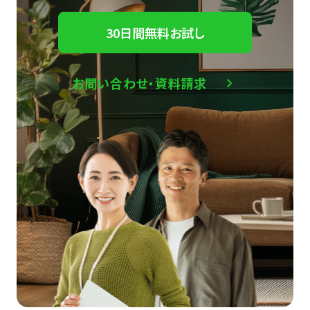
30日間無料お試し
お問い合わせ・資料請求