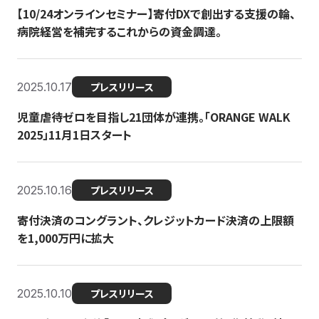
【10/24オンラインセミナー】寄付DXで創出する支援の輪、
病院経営を補完するこれからの資金調達。
2025.10.17
プレスリリース
児童虐待ゼロを目指し21団体が連携。「ORANGE WALK
2025」11月1日スタート
2025.10.16
プレスリリース
寄付決済のコングラント、クレジットカード決済の上限額
を1,000万円に拡大
2025.10.10
プレスリリース