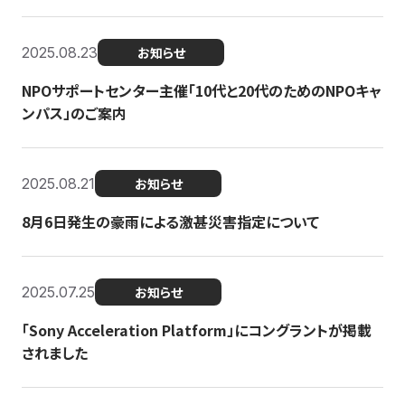
2025.08.23
お知らせ
NPOサポートセンター主催「10代と20代のためのNPOキャ
ンパス」のご案内
2025.08.21
お知らせ
8月6日発生の豪雨による激甚災害指定について
2025.07.25
お知らせ
「Sony Acceleration Platform」にコングラントが掲載
されました