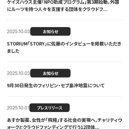
ケイズハウス主催「NPO助成プログラム」第3期始動。外国
にルーツを持つ人々を支援する団体をクラウドフ...
2025.10.03
お知らせ
STORIUM「STORY」に佐藤のインタビューを掲載いただき
ました
2025.10.03
お知らせ
9月30日発生のフィリピン・セブ島沖地震について
2025.10.01
プレスリリース
あすか製薬、女性が「飛翔」する社会の実現へ。チャリティウ
ォークとクラウドファンディングで行う12団体...