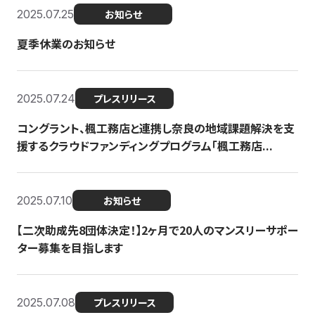
2025.07.25
お知らせ
夏季休業のお知らせ
2025.07.24
プレスリリース
コングラント、楓工務店と連携し奈良の地域課題解決を支
援するクラウドファンディングプログラム「楓工務店...
2025.07.10
お知らせ
【二次助成先8団体決定！】2ヶ月で20人のマンスリーサポー
ター募集を目指します
2025.07.08
プレスリリース