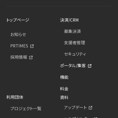
トップページ
決済/CRM
募集決済
お知らせ
支援者管理
PRTIMES
セキュリティ
採用情報
ポータル/集客
機能
料金
利用団体
資料
アップデート
プロジェクト一覧