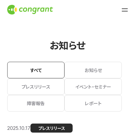
お知らせ
すべて
お知らせ
プレスリリース
イベント・セミナー
障害報告
レポート
2025.10.17
プレスリリース