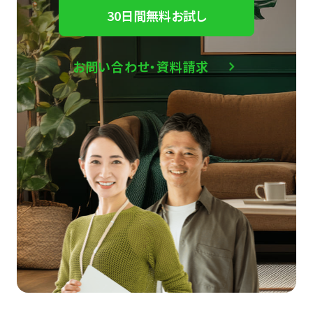
30日間無料お試し
お問い合わせ・資料請求