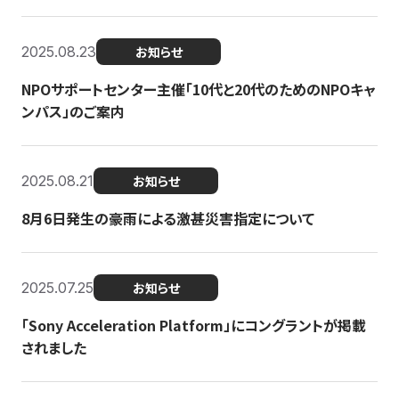
2025.08.23
お知らせ
NPOサポートセンター主催「10代と20代のためのNPOキャ
ンパス」のご案内
2025.08.21
お知らせ
8月6日発生の豪雨による激甚災害指定について
2025.07.25
お知らせ
「Sony Acceleration Platform」にコングラントが掲載
されました