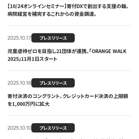
【10/24オンラインセミナー】寄付DXで創出する支援の輪、
病院経営を補完するこれからの資金調達。
2025.10.17
プレスリリース
児童虐待ゼロを目指し21団体が連携。「ORANGE WALK
2025」11月1日スタート
2025.10.16
プレスリリース
寄付決済のコングラント、クレジットカード決済の上限額
を1,000万円に拡大
2025.10.10
プレスリリース