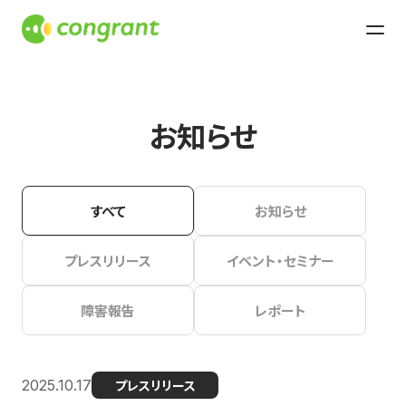
お知らせ
すべて
お知らせ
プレスリリース
イベント・セミナー
障害報告
レポート
2025.10.17
プレスリリース