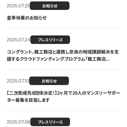
2025.07.25
お知らせ
夏季休業のお知らせ
2025.07.24
プレスリリース
コングラント、楓工務店と連携し奈良の地域課題解決を支
援するクラウドファンディングプログラム「楓工務店...
2025.07.10
お知らせ
【二次助成先8団体決定！】2ヶ月で20人のマンスリーサポー
ター募集を目指します
2025.07.08
プレスリリース