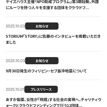
ケイズハウス主催「NPO助成プログラム」第3期始動。外国
にルーツを持つ人々を支援する団体をクラウドフ...
2025.10.03
お知らせ
STORIUM「STORY」に佐藤のインタビューを掲載いただき
ました
2025.10.03
お知らせ
9月30日発生のフィリピン・セブ島沖地震について
2025.10.01
プレスリリース
あすか製薬、女性が「飛翔」する社会の実現へ。チャリティウ
ォークとクラウドファンディングで行う12団体...