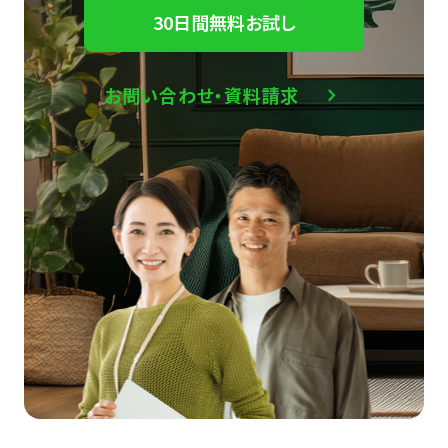
30日間無料お試し
お問い合わせ・資料請求