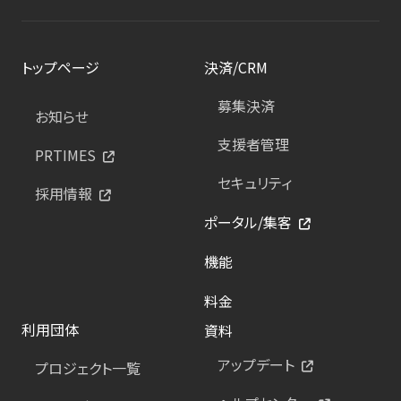
トップページ
決済/CRM
募集決済
お知らせ
支援者管理
PRTIMES
セキュリティ
採用情報
ポータル/集客
機能
料金
利用団体
資料
アップデート
プロジェクト一覧