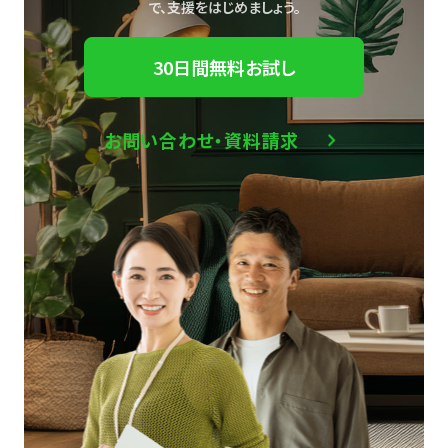
で、
支援をはじめましょう。
30日間無料お試し
お問い合わせ・資料請求