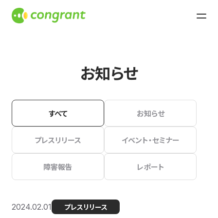
お知らせ
すべて
お知らせ
プレスリリース
イベント・セミナー
障害報告
レポート
2024.02.01
プレスリリース