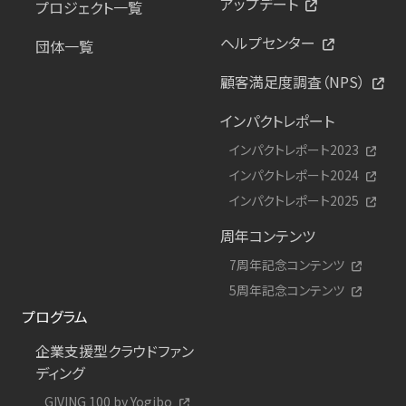
アップデート
プロジェクト一覧
ヘルプセンター
団体一覧
顧客満足度調査（NPS）
インパクトレポート
インパクトレポート2023
インパクトレポート2024
インパクトレポート2025
周年コンテンツ
7周年記念コンテンツ
5周年記念コンテンツ
プログラム
企業支援型クラウドファン
ディング
GIVING 100 by Yogibo