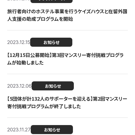
旅行者向けのホステル事業を行うケイズハウスと在留外国
人支援の助成プログラムを開始
2023.12.15
お知らせ
【12月15日公募開始】第3回マンスリー寄付挑戦プログラ
ムが始動しました
2023.12.06
お知らせ
【5団体が計132人のサポーターを迎える】第2回マンスリー
寄付挑戦プログラムが終了しました
2023.11.27
お知らせ