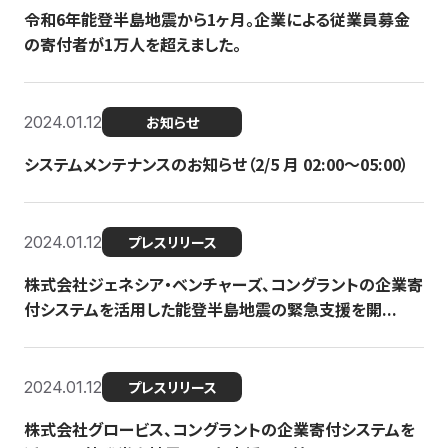
令和6年能登半島地震から1ヶ月。企業による従業員募金
の寄付者が1万人を超えました。
2024.01.12
お知らせ
システムメンテナンスのお知らせ（2/5 月 02:00〜05:00）
2024.01.12
プレスリリース
株式会社ジェネシア・ベンチャーズ、コングラントの企業寄
付システムを活用した能登半島地震の緊急支援を開...
2024.01.12
プレスリリース
株式会社グロービス、コングラントの企業寄付システムを