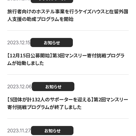
旅行者向けのホステル事業を行うケイズハウスと在留外国
人支援の助成プログラムを開始
2023.12.15
お知らせ
【12月15日公募開始】第3回マンスリー寄付挑戦プログラ
ムが始動しました
2023.12.06
お知らせ
【5団体が計132人のサポーターを迎える】第2回マンスリー
寄付挑戦プログラムが終了しました
2023.11.27
お知らせ