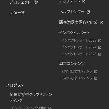
アップデート
プロジェクト一覧
ヘルプセンター
団体一覧
顧客満足度調査（NPS）
インパクトレポート
インパクトレポート2023
インパクトレポート2024
インパクトレポート2025
周年コンテンツ
7周年記念コンテンツ
5周年記念コンテンツ
プログラム
企業支援型クラウドファン
ディング
GIVING 100 by Yogibo