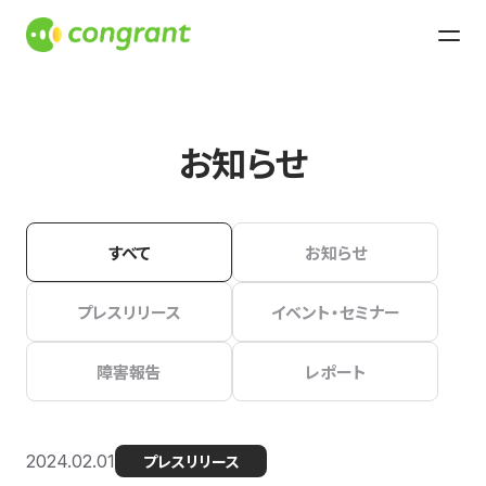
お知らせ
すべて
お知らせ
プレスリリース
イベント・セミナー
障害報告
レポート
2024.02.01
プレスリリース