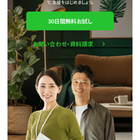
で、
支援をはじめましょう。
30日間無料お試し
お問い合わせ・資料請求