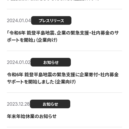
2024.01.04
プレスリリース
「令和6年 能登半島地震、企業の緊急支援・社内募金のサ
ポートを開始」（企業向け）
2024.01.02
お知らせ
令和6年 能登半島地震の緊急支援に企業寄付・社内募金
サポートを開始しました（企業向け）
2023.12.28
お知らせ
年末年始休業のお知らせ