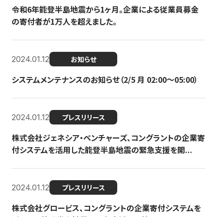
令和6年能登半島地震から1ヶ月。企業による従業員募金
の寄付者が1万人を超えました。
2024.01.12
お知らせ
システムメンテナンスのお知らせ（2/5 月 02:00〜05:00）
2024.01.12
プレスリリース
株式会社ジェネシア・ベンチャーズ、コングラントの企業寄
付システムを活用した能登半島地震の緊急支援を開...
2024.01.12
プレスリリース
株式会社グロービス、コングラントの企業寄付システムを