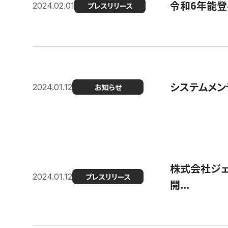
令和6年能登
2024.02.01
プレスリリース
システムメンテ
2024.01.12
お知らせ
株式会社ジェ
2024.01.12
プレスリリース
開...