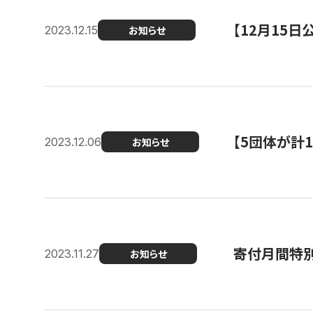
【12月15
2023.12.15
お知らせ
【5団体が計
2023.12.06
お知らせ
寄付月間特別
2023.11.27
お知らせ