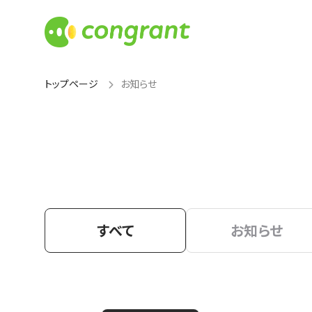
トップページ
お知らせ
すべて
お知らせ