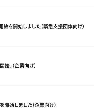
開放を開始しました（緊急支援団体向け）
開始」（企業向け）
を開始しました（企業向け）