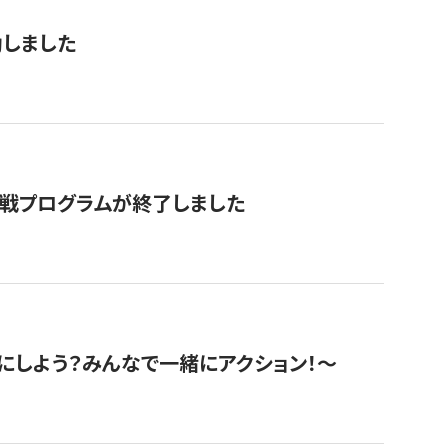
動しました
挑戦プログラムが終了しました
にしよう？みんなで一緒にアクション！〜