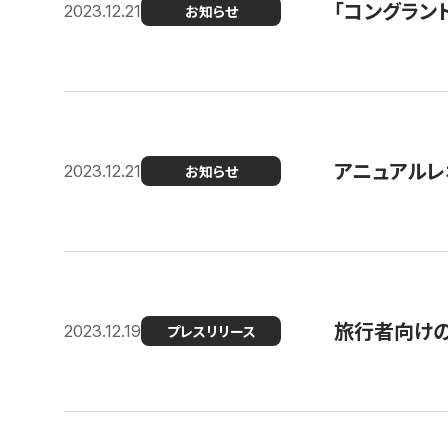
「コングラン
2023.12.21
お知らせ
アニュアルレ
2023.12.21
お知らせ
旅行者向け
2023.12.19
プレスリリース