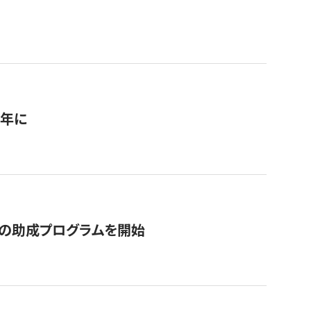
1年に
の助成プログラムを開始