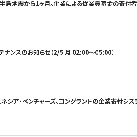
半島地震から1ヶ月。企業による従業員募金の寄付者
ナンスのお知らせ（2/5 月 02:00〜05:00）
ネシア・ベンチャーズ、コングラントの企業寄付シ