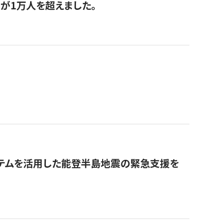
が1万人を超えました。
ステムを活用した能登半島地震の緊急支援を