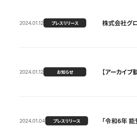
株式会社グ
2024.01.12
プレスリリース
【アーカイブ
2024.01.12
お知らせ
「令和6年 
2024.01.04
プレスリリース