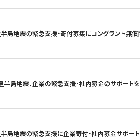
登半島地震の緊急支援・寄付募集にコングラント無償
能登半島地震、企業の緊急支援・社内募金のサポートを
登半島地震の緊急支援に企業寄付・社内募金サポート