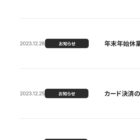
年末年始休
2023.12.28
お知らせ
カード決済
2023.12.25
お知らせ