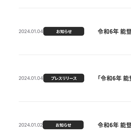
令和6年 能
2024.01.04
お知らせ
「令和6年 
2024.01.04
プレスリリース
令和6年 能
2024.01.02
お知らせ