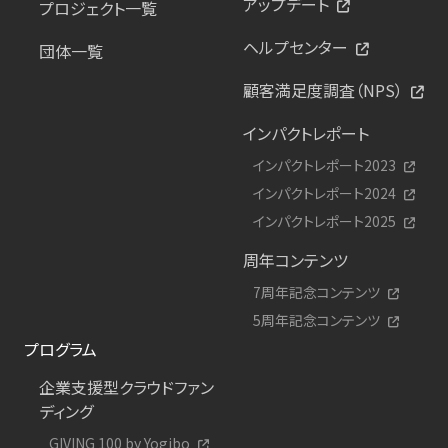
アップデート
プロジェクト一覧
ヘルプセンター
団体一覧
顧客満足度調査（NPS）
インパクトレポート
インパクトレポート2023
インパクトレポート2024
インパクトレポート2025
周年コンテンツ
7周年記念コンテンツ
5周年記念コンテンツ
プログラム
企業支援型クラウドファン
ディング
GIVING 100 by Yogibo