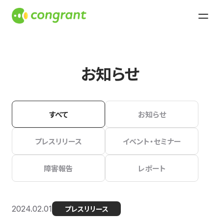
お知らせ
すべて
お知らせ
プレスリリース
イベント・セミナー
障害報告
レポート
2024.02.01
プレスリリース