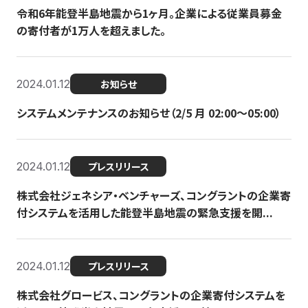
令和6年能登半島地震から1ヶ月。企業による従業員募金
の寄付者が1万人を超えました。
2024.01.12
お知らせ
システムメンテナンスのお知らせ（2/5 月 02:00〜05:00）
2024.01.12
プレスリリース
株式会社ジェネシア・ベンチャーズ、コングラントの企業寄
付システムを活用した能登半島地震の緊急支援を開...
2024.01.12
プレスリリース
株式会社グロービス、コングラントの企業寄付システムを