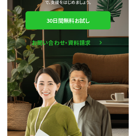
で、
支援をはじめましょう。
30日間無料お試し
お問い合わせ・資料請求