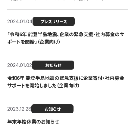
2024.01.04
プレスリリース
「令和6年 能登半島地震、企業の緊急支援・社内募金のサ
ポートを開始」（企業向け）
2024.01.02
お知らせ
令和6年 能登半島地震の緊急支援に企業寄付・社内募金
サポートを開始しました（企業向け）
2023.12.28
お知らせ
年末年始休業のお知らせ