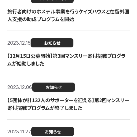
旅行者向けのホステル事業を行うケイズハウスと在留外国
人支援の助成プログラムを開始
2023.12.15
お知らせ
【12月15日公募開始】第3回マンスリー寄付挑戦プログラ
ムが始動しました
2023.12.06
お知らせ
【5団体が計132人のサポーターを迎える】第2回マンスリー
寄付挑戦プログラムが終了しました
2023.11.27
お知らせ