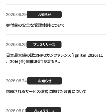
2026.06.29
お知らせ
寄付金の安全な管理体制について
2026.06.25
プレスリリース
日本最大級の認定NPOカンファレンス「ignite! 2026」11
月20日(金)開催決定！認定NP...
2026.06.24
お知らせ
信頼されるサービス運営に向けた改善について
2026.06.01
プレスリリース