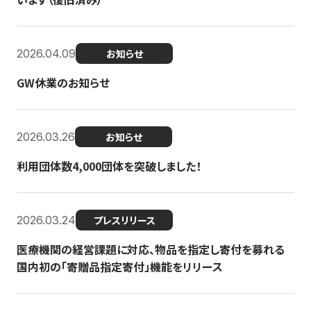
2026.04.09
お知らせ
GW休業のお知らせ
2026.03.26
お知らせ
利用団体数4,000団体を突破しました！
2026.03.24
プレスリリース
医療機関の経営課題に対応、物品を指定し寄付を募れる
国内初の「寄贈品指定寄付」機能をリリース