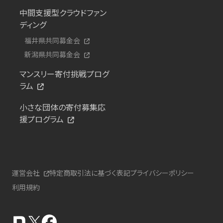
中間支援型クラウドファン
ディング
福井県共同募金会
新潟県共同募金会
マンスリー寄付挑戦プログ
ラム
小さな団体の寄付募集応
援プログラム
運営会社
特定商取引法に基づく表記
プライバシーポリシー
利用規約