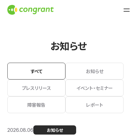
お知らせ
すべて
お知らせ
プレスリリース
イベント・セミナー
障害報告
レポート
2026.08.06
お知らせ