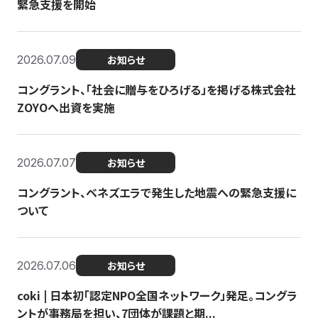
緊急支援を開始
2026.07.09
お知らせ
コングラント、「社会に贈与をひろげる」を掲げる株式会社
ZOYOへ出資を実施
2026.07.07
お知らせ
コングラント、ベネズエラで発生した地震への緊急支援に
ついて
2026.07.06
お知らせ
coki | 日本初「認定NPO全国ネットワーク」発足。コングラ
ントが事務局を担い、7団体が課題と期...