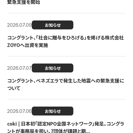
緊急支援を開始
2026.07.09
お知らせ
コングラント、「社会に贈与をひろげる」を掲げる株式会社
ZOYOへ出資を実施
2026.07.07
お知らせ
コングラント、ベネズエラで発生した地震への緊急支援に
ついて
2026.07.06
お知らせ
coki | 日本初「認定NPO全国ネットワーク」発足。コングラ
ントが事務局を担い、7団体が課題と期...