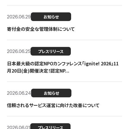
2026.06.29
お知らせ
寄付金の安全な管理体制について
2026.06.25
プレスリリース
日本最大級の認定NPOカンファレンス「ignite! 2026」11
月20日(金)開催決定！認定NP...
2026.06.24
お知らせ
信頼されるサービス運営に向けた改善について
2026.06.01
プレスリリース