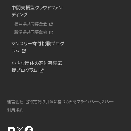
中間支援型クラウドファン
ディング
福井県共同募金会
新潟県共同募金会
マンスリー寄付挑戦プログ
ラム
小さな団体の寄付募集応
援プログラム
運営会社
特定商取引法に基づく表記
プライバシーポリシー
利用規約