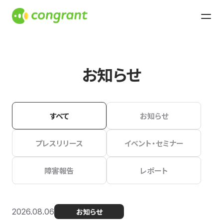
お知らせ
すべて
お知らせ
プレスリリース
イベント・セミナー
障害報告
レポート
2026.08.06
お知らせ