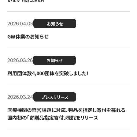
2026.04.09
お知らせ
GW休業のお知らせ
2026.03.26
お知らせ
利用団体数4,000団体を突破しました！
2026.03.24
プレスリリース
医療機関の経営課題に対応、物品を指定し寄付を募れる
国内初の「寄贈品指定寄付」機能をリリース