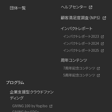
ヘルプセンター
団体一覧
顧客満足度調査（NPS）
インパクトレポート
インパクトレポート2023
インパクトレポート2024
インパクトレポート2025
周年コンテンツ
7周年記念コンテンツ
5周年記念コンテンツ
プログラム
企業支援型クラウドファン
ディング
GIVING 100 by Yogibo
GIVING for SDGs