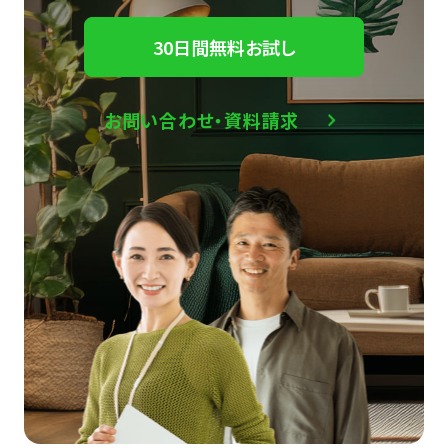
30日間無料お試し
お問い合わせ・資料請求