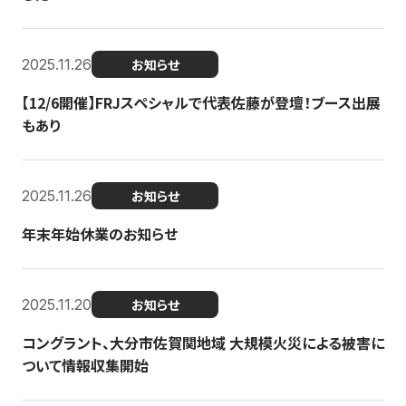
2025.11.26
お知らせ
【12/6開催】FRJスペシャルで代表佐藤が登壇！ブース出展
もあり
2025.11.26
お知らせ
年末年始休業のお知らせ
2025.11.20
お知らせ
コングラント、大分市佐賀関地域 大規模火災による被害に
ついて情報収集開始