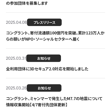
の参加団体を募集します
2025.04.08
プレスリリース
コングラント、寄付流通額100億円を突破。累計123万人か
らの願いがNPO・ソーシャルセクターへ届く
2025.03.31
お知らせ
全利用団体に3Dセキュア2.0対応を開始しました
2025.03.28
お知らせ
コングラント、ミャンマーで発生したM7.7の地震について
情報収集開始【4/7寄付先団体更新】