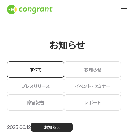
お知らせ
すべて
お知らせ
プレスリリース
イベント・セミナー
障害報告
レポート
2025.06.12
お知らせ