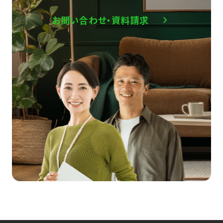
お問い合わせ・資料請求