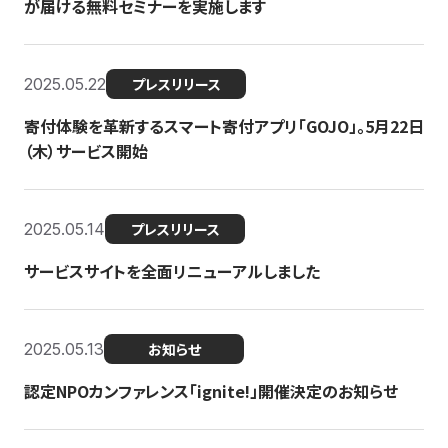
が届ける無料セミナーを実施します
2025.05.22
プレスリリース
寄付体験を革新するスマート寄付アプリ「GOJO」。5月22日
（木）サービス開始
2025.05.14
プレスリリース
サービスサイトを全面リニューアルしました
2025.05.13
お知らせ
認定NPOカンファレンス「ignite!」開催決定のお知らせ