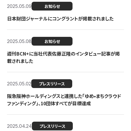
2025.05.09
お知らせ
日本財団ジャーナルにコングラントが掲載されました
2025.05.08
お知らせ
週刊BCN+に当社代表佐藤正隆のインタビュー記事が掲
載されました
2025.05.02
プレスリリース
阪急阪神ホールディングスと連携した「ゆめ•まちクラウド
ファンディング」、10団体すべてが目標達成
2025.04.24
プレスリリース