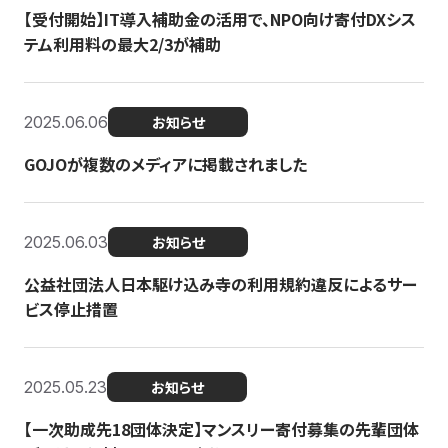
【受付開始】IT導入補助金の活用で、NPO向け寄付DXシス
テム利用料の最大2/3が補助
2025.06.06
お知らせ
GOJOが複数のメディアに掲載されました
2025.06.03
お知らせ
公益社団法人日本駆け込み寺の利用規約違反によるサー
ビス停止措置
2025.05.23
お知らせ
【一次助成先18団体決定】マンスリー寄付募集の先輩団体