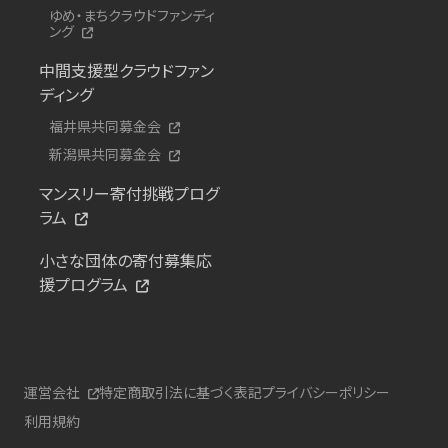
ゆめ・まちクラウドファンディ
ング
中間支援型クラウドファン
ディング
福井県共同募金会
新潟県共同募金会
マンスリー寄付挑戦プログ
ラム
小さな団体の寄付募集応
援プログラム
運営会社
特定商取引法に基づく表記
プライバシーポリシー
利用規約