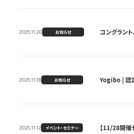
コングラント
2025.11.20
お知らせ
Yogibo |
2025.11.18
お知らせ
【11/28
2025.11.12
イベント・セミナー