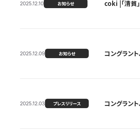
coki |「清
2025.12.10
お知らせ
コングラント
2025.12.09
お知らせ
コングラント
2025.12.03
プレスリリース