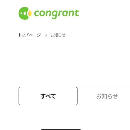
トップページ
お知らせ
すべて
お知らせ