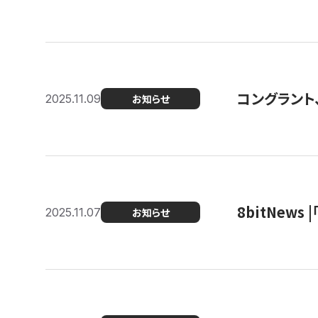
コングラント
2025.11.09
お知らせ
8bitNew
2025.11.07
お知らせ