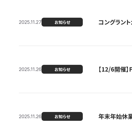
コングラント
2025.11.27
お知らせ
【12/6開
2025.11.26
お知らせ
年末年始休
2025.11.26
お知らせ