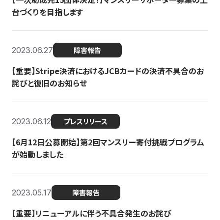
台づくりを目指します
2023.06.27
障害報告
【重要】Stripe決済におけるJCBカードの決済不具合のお
詫びと復旧のお知らせ
2023.06.12
プレスリリース
【6月12日公募開始】第2回マンスリー寄付挑戦プログラム
が始動しました
2023.05.17
障害報告
【重要】リニューアルに伴う不具合発生のお詫び