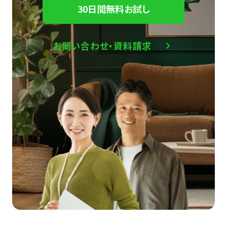
30日間無料お試し
お問い合わせ・資料請求