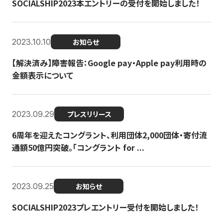
SOCIALSHIP2023本エントリーの受付を開始しました！
2023.10.10
お知らせ
【解決済み】障害報告：Google pay・Apple pay利用時の
金額表示について
2023.09.29
プレスリリース
6周年を迎えたコングラント、利用団体2,000団体・寄付流
通額50億円突破。「コングラント for ...
2023.09.25
お知らせ
SOCIALSHIP2023プレエントリー受付を開始しました！