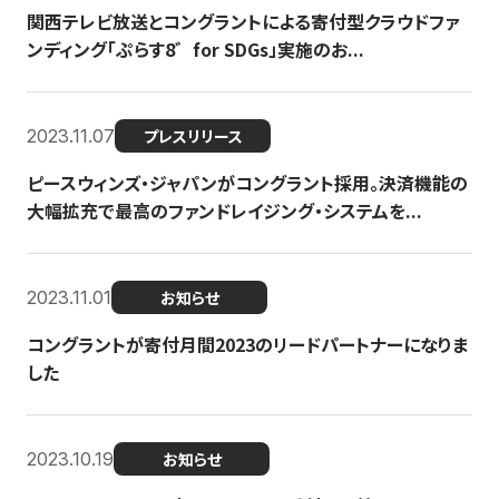
関西テレビ放送とコングラントによる寄付型クラウドファ
ンディング「ぷらす8゛for SDGs」実施のお...
2023.11.07
プレスリリース
ピースウィンズ・ジャパンがコングラント採用。決済機能の
大幅拡充で最高のファンドレイジング・システムを...
2023.11.01
お知らせ
コングラントが寄付月間2023のリードパートナーになりま
した
2023.10.19
お知らせ