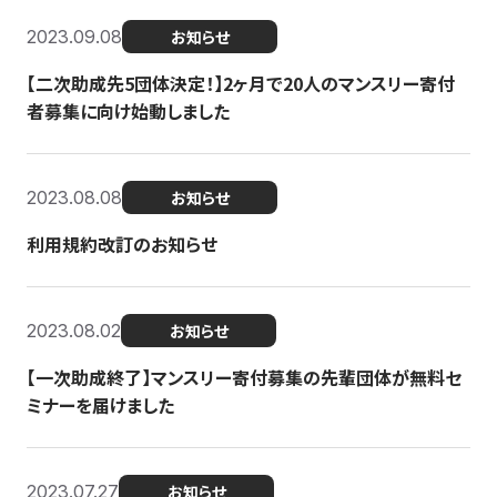
2023.09.08
お知らせ
【二次助成先5団体決定！】2ヶ月で20人のマンスリー寄付
者募集に向け始動しました
2023.08.08
お知らせ
利用規約改訂のお知らせ
2023.08.02
お知らせ
【一次助成終了】マンスリー寄付募集の先輩団体が無料セ
ミナーを届けました
2023.07.27
お知らせ