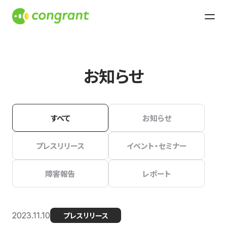
お知らせ
すべて
お知らせ
プレスリリース
イベント・セミナー
障害報告
レポート
2023.11.10
プレスリリース