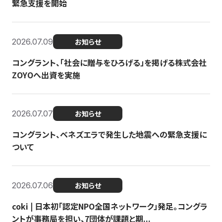
緊急支援を開始
2026.07.09
お知らせ
コングラント、「社会に贈与をひろげる」を掲げる株式会社
ZOYOへ出資を実施
2026.07.07
お知らせ
コングラント、ベネズエラで発生した地震への緊急支援に
ついて
2026.07.06
お知らせ
coki | 日本初「認定NPO全国ネットワーク」発足。コングラ
ントが事務局を担い、7団体が課題と期...