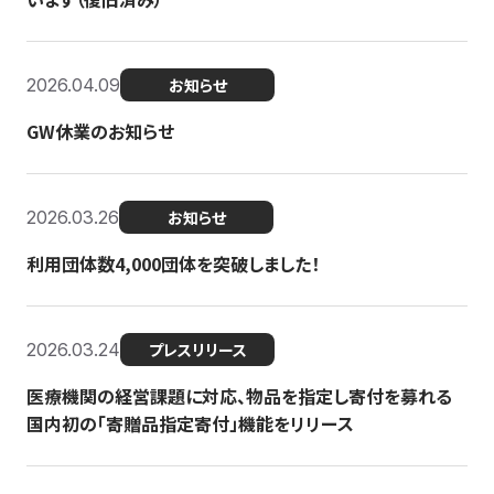
2026.04.09
お知らせ
GW休業のお知らせ
2026.03.26
お知らせ
利用団体数4,000団体を突破しました！
2026.03.24
プレスリリース
医療機関の経営課題に対応、物品を指定し寄付を募れる
国内初の「寄贈品指定寄付」機能をリリース