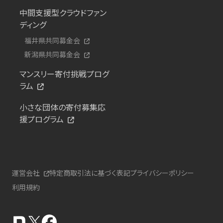
中間支援型クラウドファン
ディング
福井県共同募金会
新潟県共同募金会
マンスリー寄付挑戦プログ
ラム
小さな団体の寄付募集応
援プログラム
運営会社
特定商取引法に基づく表記
プライバシーポリシー
利用規約