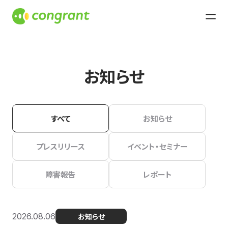
お知らせ
すべて
お知らせ
プレスリリース
イベント・セミナー
障害報告
レポート
2026.08.06
お知らせ