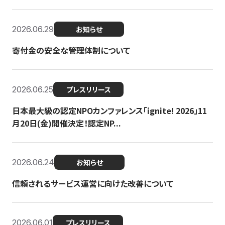
2026.06.29
お知らせ
寄付金の安全な管理体制について
2026.06.25
プレスリリース
日本最大級の認定NPOカンファレンス「ignite! 2026」11
月20日(金)開催決定！認定NP...
2026.06.24
お知らせ
信頼されるサービス運営に向けた改善について
2026.06.01
プレスリリース