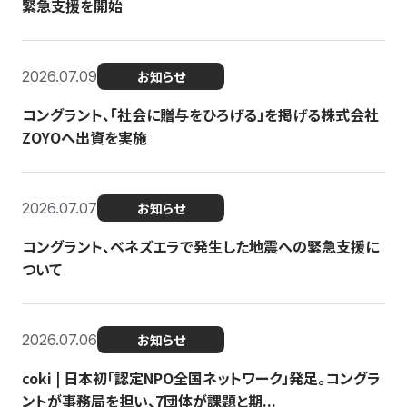
緊急支援を開始
2026.07.09
お知らせ
コングラント、「社会に贈与をひろげる」を掲げる株式会社
ZOYOへ出資を実施
2026.07.07
お知らせ
コングラント、ベネズエラで発生した地震への緊急支援に
ついて
2026.07.06
お知らせ
coki | 日本初「認定NPO全国ネットワーク」発足。コングラ
ントが事務局を担い、7団体が課題と期...