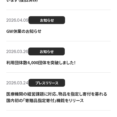
2026.04.09
お知らせ
GW休業のお知らせ
2026.03.26
お知らせ
利用団体数4,000団体を突破しました！
2026.03.24
プレスリリース
医療機関の経営課題に対応、物品を指定し寄付を募れる
国内初の「寄贈品指定寄付」機能をリリース