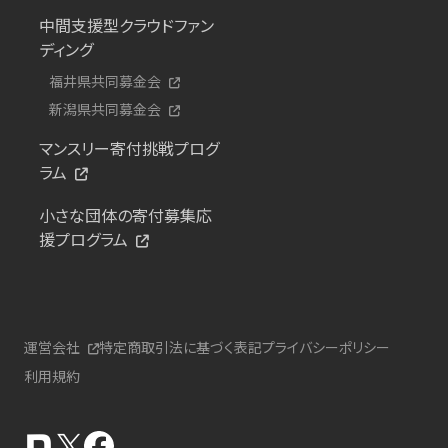
中間支援型クラウドファン
ディング
福井県共同募金会
新潟県共同募金会
マンスリー寄付挑戦プログ
ラム
小さな団体の寄付募集応
援プログラム
運営会社
特定商取引法に基づく表記
プライバシーポリシー
利用規約