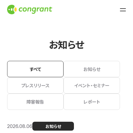
お知らせ
すべて
お知らせ
プレスリリース
イベント・セミナー
障害報告
レポート
2026.08.06
お知らせ