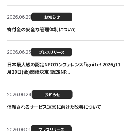
2026.06.29
お知らせ
寄付金の安全な管理体制について
2026.06.25
プレスリリース
日本最大級の認定NPOカンファレンス「ignite! 2026」11
月20日(金)開催決定！認定NP...
2026.06.24
お知らせ
信頼されるサービス運営に向けた改善について
2026.06.01
プレスリリース