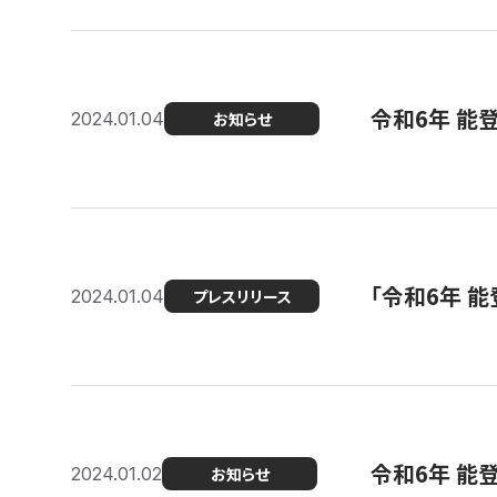
令和6年 能
2024.01.04
お知らせ
「令和6年 
2024.01.04
プレスリリース
令和6年 能
2024.01.02
お知らせ