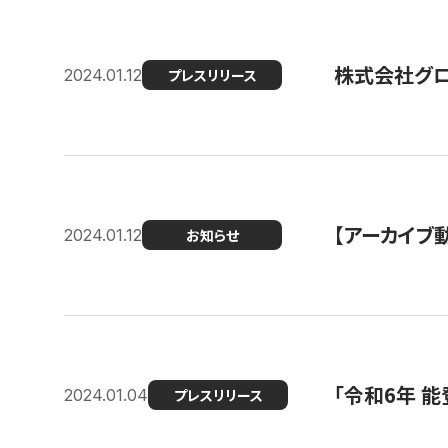
株式会社グ
2024.01.12
プレスリリース
【アーカイブ
2024.01.12
お知らせ
「令和6年 
2024.01.04
プレスリリース