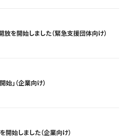
開放を開始しました（緊急支援団体向け）
開始」（企業向け）
を開始しました（企業向け）