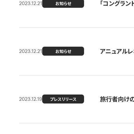
「コングラン
2023.12.21
お知らせ
アニュアルレ
2023.12.21
お知らせ
旅行者向け
2023.12.19
プレスリリース