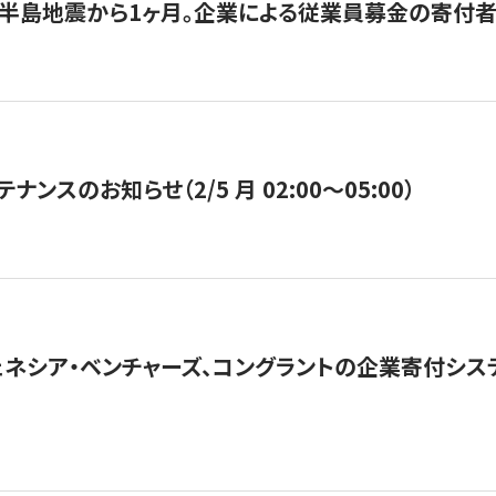
半島地震から1ヶ月。企業による従業員募金の寄付者
ナンスのお知らせ（2/5 月 02:00〜05:00）
ネシア・ベンチャーズ、コングラントの企業寄付シ