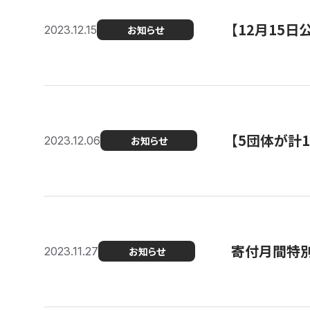
【12月15
2023.12.15
お知らせ
【5団体が計
2023.12.06
お知らせ
寄付月間特別
2023.11.27
お知らせ