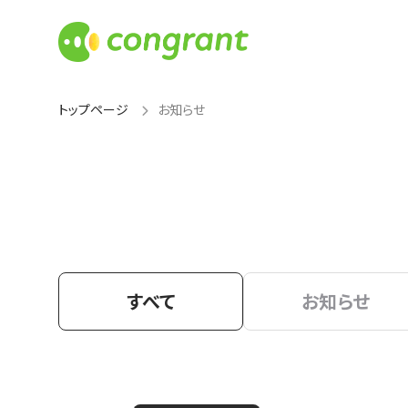
トップページ
お知らせ
すべて
お知らせ