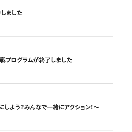
動しました
挑戦プログラムが終了しました
にしよう？みんなで一緒にアクション！〜