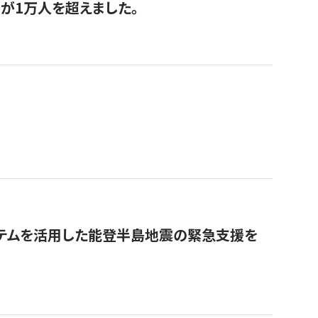
が1万人を超えました。
ステムを活用した能登半島地震の緊急支援を