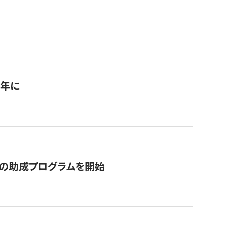
1年に
の助成プログラムを開始