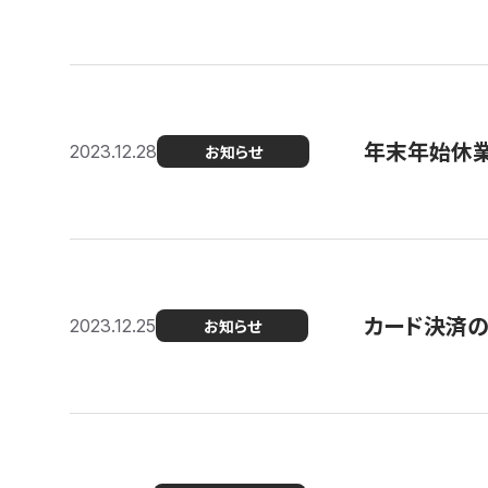
年末年始休
2023.12.28
お知らせ
カード決済
2023.12.25
お知らせ