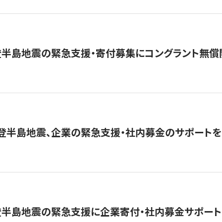
登半島地震の緊急支援・寄付募集にコングラント無償
能登半島地震、企業の緊急支援・社内募金のサポートを
登半島地震の緊急支援に企業寄付・社内募金サポート