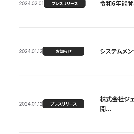
令和6年能登
2024.02.01
プレスリリース
システムメンテ
2024.01.12
お知らせ
株式会社ジェ
2024.01.12
プレスリリース
開...