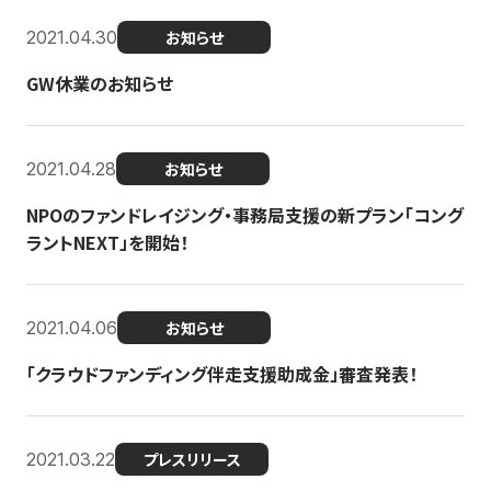
2021.04.30
お知らせ
GW休業のお知らせ
2021.04.28
お知らせ
NPOのファンドレイジング・事務局支援の新プラン「コング
ラントNEXT」を開始！
2021.04.06
お知らせ
「クラウドファンディング伴走支援助成金」審査発表！
2021.03.22
プレスリリース