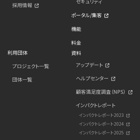
セキュリティ
採用情報
ポータル/集客
機能
料金
利用団体
資料
アップデート
プロジェクト一覧
ヘルプセンター
団体一覧
顧客満足度調査（NPS）
インパクトレポート
インパクトレポート2023
インパクトレポート2024
インパクトレポート2025