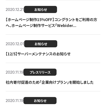
2020.12.21
お知らせ
【ホームページ制作15％OFF】コングラントをご利用の方
へ、ホームページ制作サービス「Webider...
2020.12.01
お知らせ
【12/5】サーバーメンテナンスのお知らせ
2020.11.19
プレスリリース
社内寄付促進のため「企業向けプラン」を開始しました
2020.11.19
お知らせ