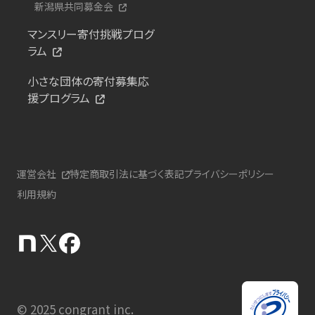
新潟県共同募金会
マンスリー寄付挑戦プログ
ラム
小さな団体の寄付募集応
援プログラム
運営会社
特定商取引法に基づく表記
プライバシーポリシー
利用規約
© 2025 congrant inc.