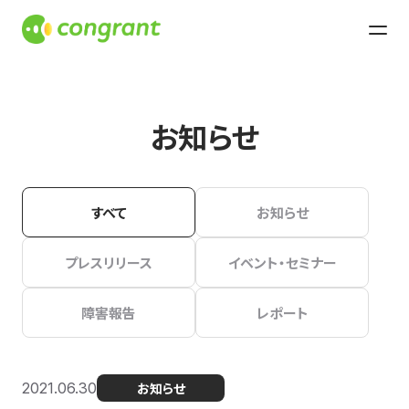
お知らせ
すべて
お知らせ
プレスリリース
イベント・セミナー
障害報告
レポート
2021.06.30
お知らせ