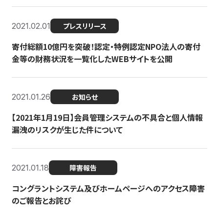
2021.02.01
プレスリリース
寄付総額10億円を突破！認定・特例認定NPO法人の寄付
金等の財務状況を一覧化したWEBサイトを公開
2021.01.26
お知らせ
【2021年1月19日】会員管理システムの不具合と個人情報
漏洩のリスクが生じた件について
2021.01.18
障害報告
コングラントシステム及びホームページへのアクセス障害
のご報告とお詫び